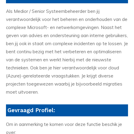
Als Medior / Senior Systeembeheerder ben jij
verantwoordelijk voor het beheren en onderhouden van de
complexe Microsoft- en netwerkomgevingen. Naast het
geven van advies en ondersteuning aan interne gebruikers,
ben jij ook in staat om complexe incidenten op te lossen. Je
bent continu bezig met het verbeteren en optimaliseren
van de systemen en werkt hierbij met de nieuwste
technieken. Ook ben je hier verantwoordelijk voor cloud
(Azure)-gerelateerde vraagstukken. Je krijgt diverse
projecten toegewezen waarbij je bijvoorbeeld migraties
moet uitvoeren.
Gevraagd Profiel:
Om in aanmerking te komen voor deze functie beschik je
over: