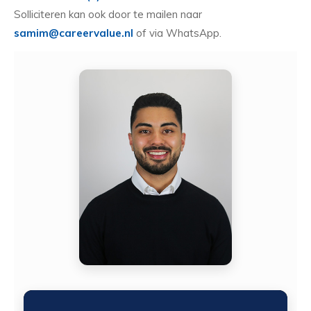
Solliciteren kan ook door te mailen naar
samim@careervalue.nl
of via WhatsApp.