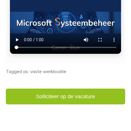
Tagged as: vaste werklocatie