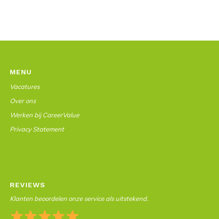
MENU
Vacatures
Over ons
Werken bij CareerValue
Privacy Statement
REVIEWS
Klanten beoordelen onze service als uitstekend.