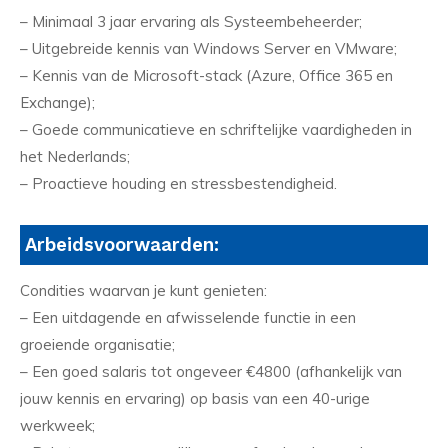
– Minimaal 3 jaar ervaring als Systeembeheerder;
– Uitgebreide kennis van Windows Server en VMware;
– Kennis van de Microsoft-stack (Azure, Office 365 en
Exchange);
– Goede communicatieve en schriftelijke vaardigheden in
het Nederlands;
– Proactieve houding en stressbestendigheid.
Arbeidsvoorwaarden:
Condities waarvan je kunt genieten:
– Een uitdagende en afwisselende functie in een
groeiende organisatie;
– Een goed salaris tot ongeveer €4800 (afhankelijk van
jouw kennis en ervaring) op basis van een 40-urige
werkweek;