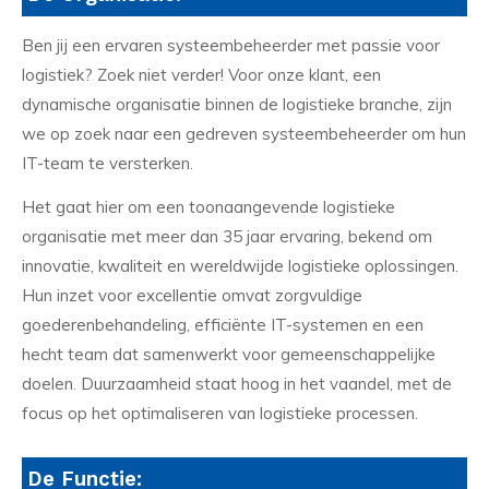
Ben jij een ervaren systeembeheerder met passie voor
logistiek? Zoek niet verder! Voor onze klant, een
dynamische organisatie binnen de logistieke branche, zijn
we op zoek naar een gedreven systeembeheerder om hun
IT-team te versterken.
Het gaat hier om een toonaangevende logistieke
organisatie met meer dan 35 jaar ervaring, bekend om
innovatie, kwaliteit en wereldwijde logistieke oplossingen.
Hun inzet voor excellentie omvat zorgvuldige
goederenbehandeling, efficiënte IT-systemen en een
hecht team dat samenwerkt voor gemeenschappelijke
doelen. Duurzaamheid staat hoog in het vaandel, met de
focus op het optimaliseren van logistieke processen.
De Functie: