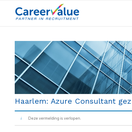
Haarlem: Azure Consultant gez
Deze vermelding is verlopen.