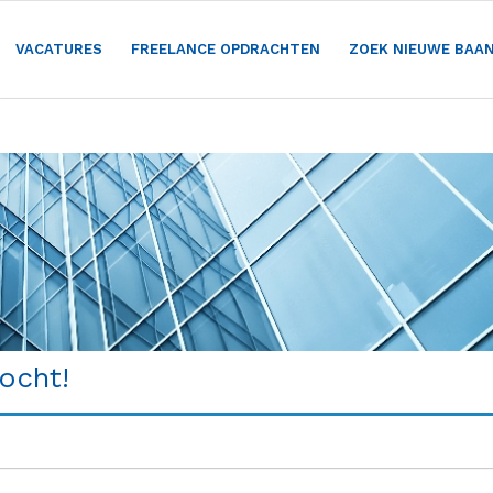
VACATURES
FREELANCE OPDRACHTEN
ZOEK NIEUWE BAA
ocht!