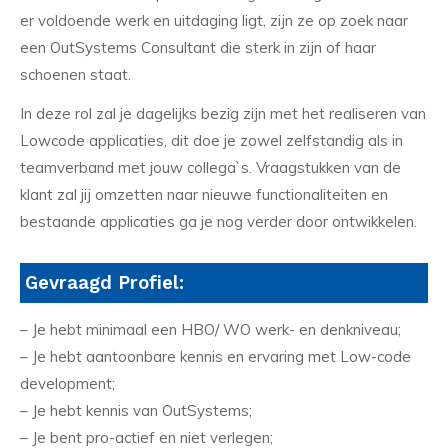
er voldoende werk en uitdaging ligt, zijn ze op zoek naar
een OutSystems Consultant die sterk in zijn of haar
schoenen staat.
In deze rol zal je dagelijks bezig zijn met het realiseren van
Lowcode applicaties, dit doe je zowel zelfstandig als in
teamverband met jouw collega`s. Vraagstukken van de
klant zal jij omzetten naar nieuwe functionaliteiten en
bestaande applicaties ga je nog verder door ontwikkelen.
Gevraagd Profiel:
– Je hebt minimaal een HBO/ WO werk- en denkniveau;
– Je hebt aantoonbare kennis en ervaring met Low-code
development;
– Je hebt kennis van OutSystems;
– Je bent pro-actief en niet verlegen;