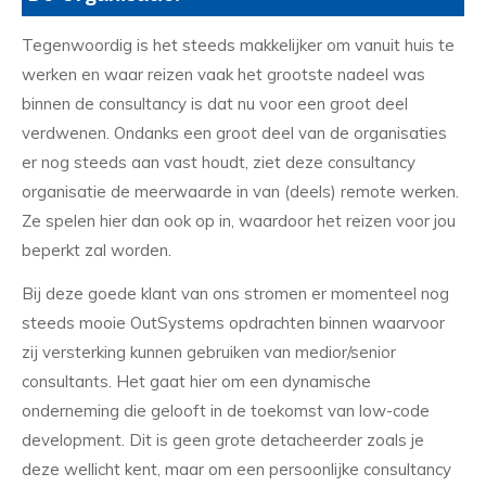
Tegenwoordig is het steeds makkelijker om vanuit huis te
werken en waar reizen vaak het grootste nadeel was
binnen de consultancy is dat nu voor een groot deel
verdwenen. Ondanks een groot deel van de organisaties
er nog steeds aan vast houdt, ziet deze consultancy
organisatie de meerwaarde in van (deels) remote werken.
Ze spelen hier dan ook op in, waardoor het reizen voor jou
beperkt zal worden.
Bij deze goede klant van ons stromen er momenteel nog
steeds mooie OutSystems opdrachten binnen waarvoor
zij versterking kunnen gebruiken van medior/senior
consultants. Het gaat hier om een dynamische
onderneming die gelooft in de toekomst van low-code
development. Dit is geen grote detacheerder zoals je
deze wellicht kent, maar om een persoonlijke consultancy