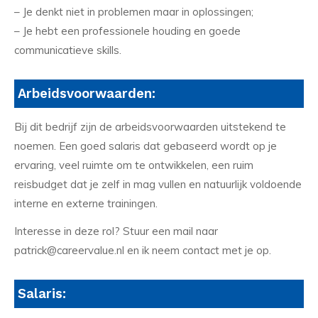
– Je denkt niet in problemen maar in oplossingen;
– Je hebt een professionele houding en goede
communicatieve skills.
Arbeidsvoorwaarden:
Bij dit bedrijf zijn de arbeidsvoorwaarden uitstekend te
noemen. Een goed salaris dat gebaseerd wordt op je
ervaring, veel ruimte om te ontwikkelen, een ruim
reisbudget dat je zelf in mag vullen en natuurlijk voldoende
interne en externe trainingen.
Interesse in deze rol? Stuur een mail naar
patrick@careervalue.nl en ik neem contact met je op.
Salaris: