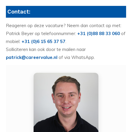
Contact:
Reageren op deze vacature? Neem dan contact op met:
Patrick Beyer op telefoonnummer:
+31 (0)88 88 33 060
of
mobiel:
+31 (0)6 15 65 37 57
.
Solliciteren kan ook door te mailen naar
patrick@careervalue.nl
of via WhatsApp.