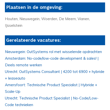
Plaatsen in de omgeving:
Houten, Nieuwegein, Woerden, De Meern, Vianen,
IJsselstein
Gerelateerde vacatures:
Nieuwegein: OutSystems rol met wisselende opdrachten
Amsterdam: No-code/low-code development & sales! |
Deels remote werken
Utrecht: OutSystems Consultant | 4200 tot 6900 + hybride
+ leaseauto
Amersfoort: Technische Product Specialist | Hybride +
Scale-Up
Utrecht: Technische Product Specialist | No-Code/Low-
Code technieken