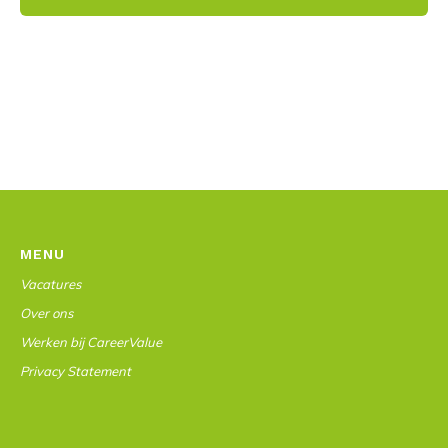
MENU
Vacatures
Over ons
Werken bij CareerValue
Privacy Statement