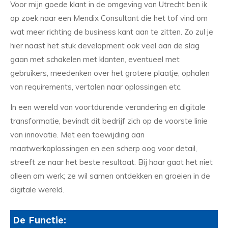
Voor mijn goede klant in de omgeving van Utrecht ben ik
op zoek naar een Mendix Consultant die het tof vind om
wat meer richting de business kant aan te zitten. Zo zul je
hier naast het stuk development ook veel aan de slag
gaan met schakelen met klanten, eventueel met
gebruikers, meedenken over het grotere plaatje, ophalen
van requirements, vertalen naar oplossingen etc.
In een wereld van voortdurende verandering en digitale
transformatie, bevindt dit bedrijf zich op de voorste linie
van innovatie. Met een toewijding aan
maatwerkoplossingen en een scherp oog voor detail,
streeft ze naar het beste resultaat. Bij haar gaat het niet
alleen om werk; ze wil samen ontdekken en groeien in de
digitale wereld.
De Functie: