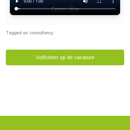
Tagged as: consultancy