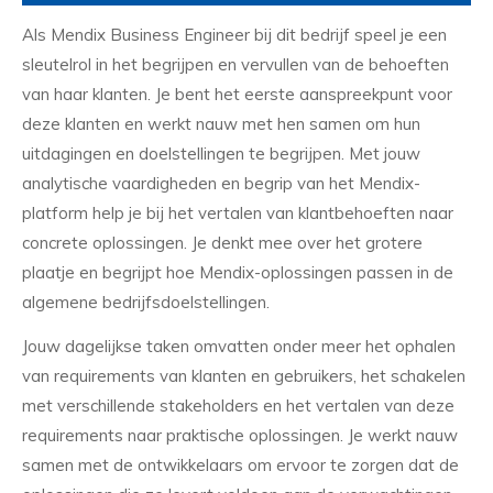
Als Mendix Business Engineer bij dit bedrijf speel je een
sleutelrol in het begrijpen en vervullen van de behoeften
van haar klanten. Je bent het eerste aanspreekpunt voor
deze klanten en werkt nauw met hen samen om hun
uitdagingen en doelstellingen te begrijpen. Met jouw
analytische vaardigheden en begrip van het Mendix-
platform help je bij het vertalen van klantbehoeften naar
concrete oplossingen. Je denkt mee over het grotere
plaatje en begrijpt hoe Mendix-oplossingen passen in de
algemene bedrijfsdoelstellingen.
Jouw dagelijkse taken omvatten onder meer het ophalen
van requirements van klanten en gebruikers, het schakelen
met verschillende stakeholders en het vertalen van deze
requirements naar praktische oplossingen. Je werkt nauw
samen met de ontwikkelaars om ervoor te zorgen dat de