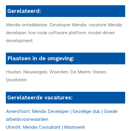
Gerelateerd:
Mendix ontwikkelaar, Developer Mendix, vacature Mendix
developer, low-code software platform, model-driven
development
Plaatsen in de omgeving:
Houten, Nieuwegein, Woerden, De Meern, Vianen,
IJsselstein
Gerelateerde vacatures:
Amersfoort: Mendix Developer | Gezellige club | Goede
arbeidsvoorwaarden
Utrecht: Mendix Consultant | Maatwerk