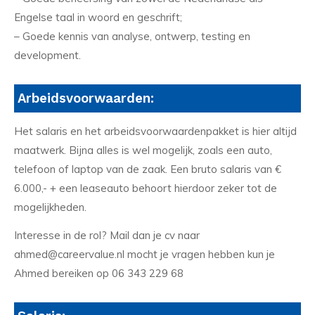
Engelse taal in woord en geschrift;
– Goede kennis van analyse, ontwerp, testing en
development.
Arbeidsvoorwaarden:
Het salaris en het arbeidsvoorwaardenpakket is hier altijd
maatwerk. Bijna alles is wel mogelijk, zoals een auto,
telefoon of laptop van de zaak. Een bruto salaris van €
6.000,- + een leaseauto behoort hierdoor zeker tot de
mogelijkheden.
Interesse in de rol? Mail dan je cv naar
ahmed@careervalue.nl mocht je vragen hebben kun je
Ahmed bereiken op 06 343 229 68