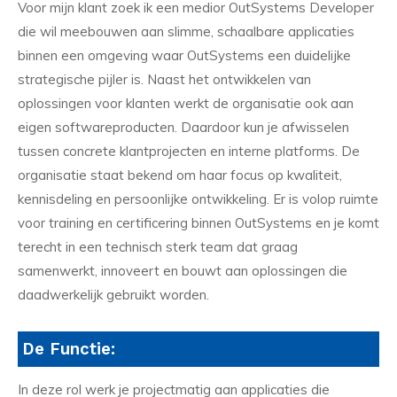
Voor mijn klant zoek ik een medior OutSystems Developer
die wil meebouwen aan slimme, schaalbare applicaties
binnen een omgeving waar OutSystems een duidelijke
strategische pijler is. Naast het ontwikkelen van
oplossingen voor klanten werkt de organisatie ook aan
eigen softwareproducten. Daardoor kun je afwisselen
tussen concrete klantprojecten en interne platforms. De
organisatie staat bekend om haar focus op kwaliteit,
kennisdeling en persoonlijke ontwikkeling. Er is volop ruimte
voor training en certificering binnen OutSystems en je komt
terecht in een technisch sterk team dat graag
samenwerkt, innoveert en bouwt aan oplossingen die
daadwerkelijk gebruikt worden.
De Functie:
In deze rol werk je projectmatig aan applicaties die