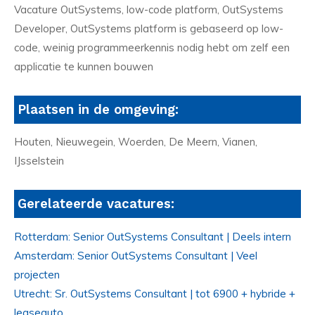
Vacature OutSystems, low-code platform, OutSystems
Developer, OutSystems platform is gebaseerd op low-
code, weinig programmeerkennis nodig hebt om zelf een
applicatie te kunnen bouwen
Plaatsen in de omgeving:
Houten, Nieuwegein, Woerden, De Meern, Vianen,
IJsselstein
Gerelateerde vacatures:
Rotterdam: Senior OutSystems Consultant | Deels intern
Amsterdam: Senior OutSystems Consultant | Veel
projecten
Utrecht: Sr. OutSystems Consultant | tot 6900 + hybride +
leaseauto