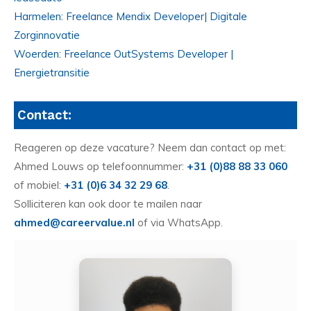
Harmelen: Freelance Mendix Developer| Digitale
Zorginnovatie
Woerden: Freelance OutSystems Developer |
Energietransitie
Contact:
Reageren op deze vacature? Neem dan contact op met:
Ahmed Louws op telefoonnummer:
+31 (0)88 88 33 060
of mobiel:
+31 (0)6 34 32 29 68
.
Solliciteren kan ook door te mailen naar
ahmed@careervalue.nl
of via WhatsApp.