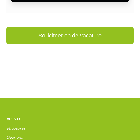
MENU
Vacatures
Over ons