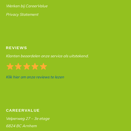
Werken bij CareerValue
Privacy Statement
REVIEWS
Klanten beoordelen onze service als uitstekend.
Klik hier om onze reviews te lezen
CAREERVALUE
Velperweg 27 – 3e etage
6824 BC Arnhem