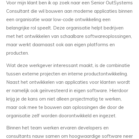
Voor mijn klant ben ik op zoek naar een Senior OutSystems
Consultant die wil bouwen aan moderne applicaties binnen
een organisatie waar low-code ontwikkeling een
belangrijke rol speelt. Deze organisatie helpt bedrijven
met het ontwikkelen van schaalbare softwareoplossingen,
maar werkt daarnaast ook aan eigen platforms en
producten.
Wat deze werkgever interessant maakt, is de combinatie
tussen externe projecten en interne productontwikkeling.
Naast het ontwikkelen van applicaties voor klanten wordt
er namelijk ook geïnvesteerd in eigen software. Hierdoor
krijg je de kans om niet alleen projectmatig te werken,
maar ook mee te bouwen aan oplossingen die door de
organisatie zelf worden doorontwikkeld en ingezet.
Binnen het team werken ervaren developers en
consultants nauw samen om hoogwaardige software neer