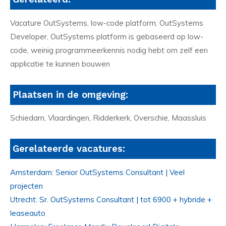
Vacature OutSystems, low-code platform, OutSystems
Developer, OutSystems platform is gebaseerd op low-
code, weinig programmeerkennis nodig hebt om zelf een
applicatie te kunnen bouwen
Plaatsen in de omgeving:
Schiedam, Vlaardingen, Ridderkerk, Overschie, Maassluis
Gerelateerde vacatures:
Amsterdam: Senior OutSystems Consultant | Veel
projecten
Utrecht: Sr. OutSystems Consultant | tot 6900 + hybride +
leaseauto