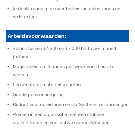
Je denkt graag mee over technische oplossingen en
architectuur
Arbeidsvoorwaarden:
Salaris tussen €4.300 en €7.000 bruto per maand
(fulltime)
Mogelijkheid om 3 dagen per week vanuit huis te
werken
Leaseauto of mobiliteitsregeling
Goede pensioenregeling
Budget voor opleidingen en OutSystems certificeringen
Werken in een organisatie met een stabiele
projectstroom en veel ontwikkelmogelijkheden