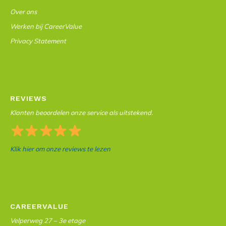
Over ons
Werken bij CareerValue
Privacy Statement
REVIEWS
Klanten beoordelen onze service als uitstekend.
Klik hier om onze reviews te lezen
CAREERVALUE
Velperweg 27 – 3e etage