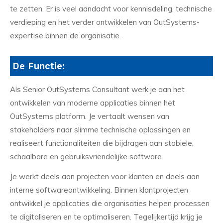
te zetten. Er is veel aandacht voor kennisdeling, technische
verdieping en het verder ontwikkelen van OutSystems-
expertise binnen de organisatie.
De Functie:
Als Senior OutSystems Consultant werk je aan het
ontwikkelen van moderne applicaties binnen het
OutSystems platform. Je vertaalt wensen van
stakeholders naar slimme technische oplossingen en
realiseert functionaliteiten die bijdragen aan stabiele,
schaalbare en gebruiksvriendelijke software.
Je werkt deels aan projecten voor klanten en deels aan
interne softwareontwikkeling. Binnen klantprojecten
ontwikkel je applicaties die organisaties helpen processen
te digitaliseren en te optimaliseren. Tegelijkertijd krijg je