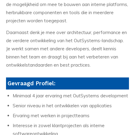
de mogelijkheid om mee te bouwen aan interne platforms,
herbruikbare componenten en tools die in meerdere
projecten worden toegepast.
Daarnaast denk je mee over architectuur, performance en
de verdere ontwikkeling van het OutSystems-landschap.
Je werkt samen met andere developers, deelt kennis
binnen het team en draagt bij aan het verbeteren van
ontwikkelstandaarden en best practices.
Gevraagd Profiel:
Minimaal 4 jaar ervaring met OutSystems development
Senior niveau in het ontwikkelen van applicaties
Ervaring met werken in projectteams
Interesse in zowel klantprojecten als interne
softwareontwikkeling