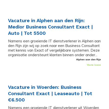
Vacature in Alphen aan den Rijn:
Medior Business Consultant Exact |
Auto | Tot 5500
Namens een groeiende IT dienstverlener in Alphen aan
den Rijn zijn wij op zoek naar een Business Consultant
met kennis van Exact of vergelijkbare systemen. Deze
organisatie ondersteunt klanten binnen onder ander...
Alphen aan den Rijn
Vaste baan
Vacature in Woerden: Business
Consultant Exact | Leaseauto | Tot
€6.500
Namens een groeiende IT dienstverlener uit Woerden