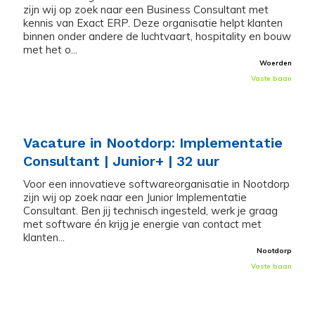
zijn wij op zoek naar een Business Consultant met
kennis van Exact ERP. Deze organisatie helpt klanten
binnen onder andere de luchtvaart, hospitality en bouw
met het o...
Woerden
Vaste baan
Vacature in Nootdorp: Implementatie
Consultant | Junior+ | 32 uur
Voor een innovatieve softwareorganisatie in Nootdorp
zijn wij op zoek naar een Junior Implementatie
Consultant. Ben jij technisch ingesteld, werk je graag
met software én krijg je energie van contact met
klanten...
Nootdorp
Vaste baan