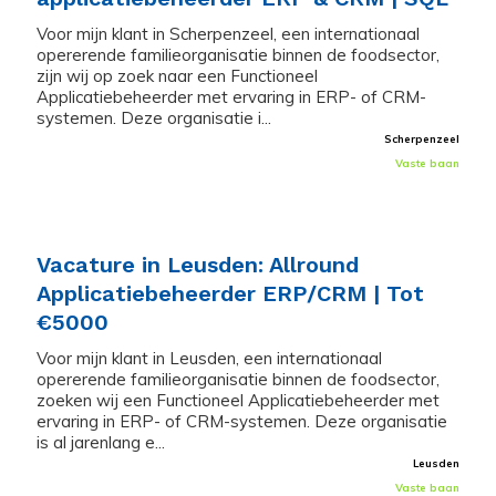
Voor mijn klant in Scherpenzeel, een internationaal
opererende familieorganisatie binnen de foodsector,
zijn wij op zoek naar een Functioneel
Applicatiebeheerder met ervaring in ERP- of CRM-
systemen. Deze organisatie i...
Scherpenzeel
Vaste baan
Vacature in Leusden: Allround
Applicatiebeheerder ERP/CRM | Tot
€5000
Voor mijn klant in Leusden, een internationaal
opererende familieorganisatie binnen de foodsector,
zoeken wij een Functioneel Applicatiebeheerder met
ervaring in ERP- of CRM-systemen. Deze organisatie
is al jarenlang e...
Leusden
Vaste baan