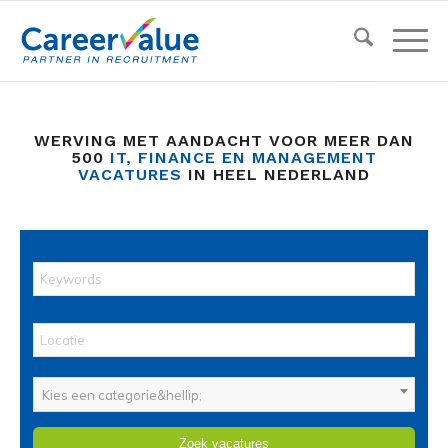
WERVING MET AANDACHT VOOR MEER DAN
500
IT, FINANCE EN MANAGEMENT
VACATURES
IN HEEL NEDERLAND
Kies een categorie&hellip;