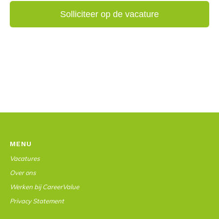
MENU
Vacatures
Over ons
Werken bij CareerValue
Privacy Statement