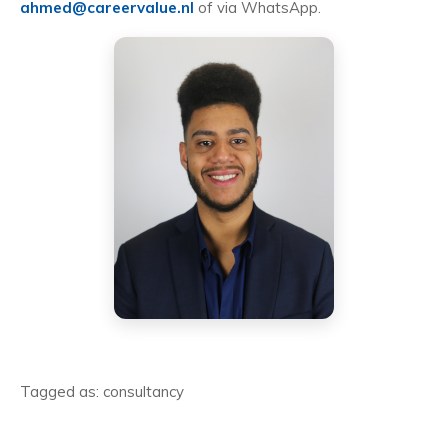
ahmed@careervalue.nl
of via WhatsApp.
Tagged as: consultancy