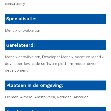
consultancy
Specialisatie:
Mendix ontwikkelaar
Gerelateerd:
Mendix ontwikkelaar, Developer Mendix, vacature Mendix
developer, low-code software platform, model-driven
development
Plaatsen in de omgeving:
Diemen, Almere, Amstelveen, Naarden, Abcoude