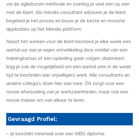
via de agile/scrum methode en overleg je veel een op een
met de klant. Als mendix consultant adviseer je de klant,
begeleid je het proces en bouw je de beste en mooiste
applicaties op het Mendix platform.
Naast het werken voor de klant besteed je elke week een
aantal uur aan je eigen ontwikkeling door middel van een
training/cursus of een opleiding gaan volgen, daarnaast
krijg je ook de mogelijkheid om een aantal uren in de week
tijd te besteden aan vrijwilligers werk. Alle consultants en
andere collega’s doen hier aan mee. Dit zorgt voor een
mooie afwisseling van je werkzaamheden, maar ook een
mooie manier om van elkaar te leren.
Gevraagd Profiel:
– Je beschikt minimaal over een MBO diploma;