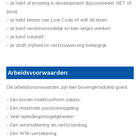
– Je hebt al ervaring in development (bijvoorbeeld .NET of
Java);
– Je hebt kennis van Low Code of wilt dit leren;
– Je bent verantwoordelijk en kan netjes werken;
– Je bent creatief;
– Je vindt vrijheid en vertrouwen erg belangrijk.
Arbeidsvoorwaarden:
De arbeidsvoorwaarden zijn hier bovengemiddeld goed.
– Een boven marktconform salaris;
– Een maximale pensioenregeling;
– Veel opleidingsmogelijkheden;
– Een winstuitkering als netto bedrag;
– Een WIA-verzekering;