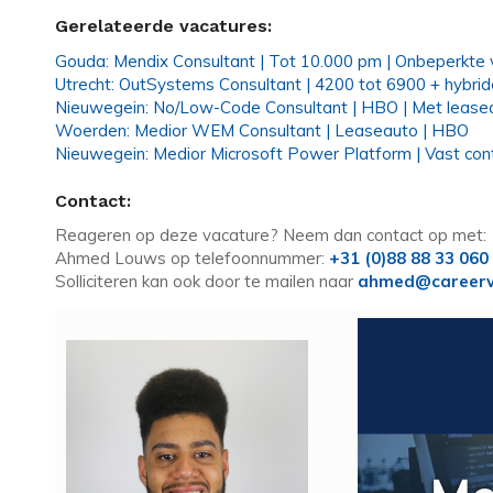
Gerelateerde vacatures:
Gouda: Mendix Consultant | Tot 10.000 pm | Onbeperkte
Utrecht: OutSystems Consultant | 4200 tot 6900 + hybrid
Nieuwegein: No/Low-Code Consultant | HBO | Met lease
Woerden: Medior WEM Consultant | Leaseauto | HBO
Nieuwegein: Medior Microsoft Power Platform | Vast cont
Contact:
Reageren op deze vacature? Neem dan contact op met:
Ahmed Louws op telefoonnummer:
+31 (0)88 88 33 060
Solliciteren kan ook door te mailen naar
ahmed@careerv