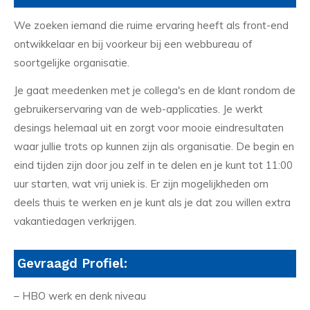
We zoeken iemand die ruime ervaring heeft als front-end
ontwikkelaar en bij voorkeur bij een webbureau of
soortgelijke organisatie.
Je gaat meedenken met je collega's en de klant rondom de
gebruikerservaring van de web-applicaties. Je werkt
desings helemaal uit en zorgt voor mooie eindresultaten
waar jullie trots op kunnen zijn als organisatie. De begin en
eind tijden zijn door jou zelf in te delen en je kunt tot 11:00
uur starten, wat vrij uniek is. Er zijn mogelijkheden om
deels thuis te werken en je kunt als je dat zou willen extra
vakantiedagen verkrijgen.
Gevraagd Profiel:
– HBO werk en denk niveau