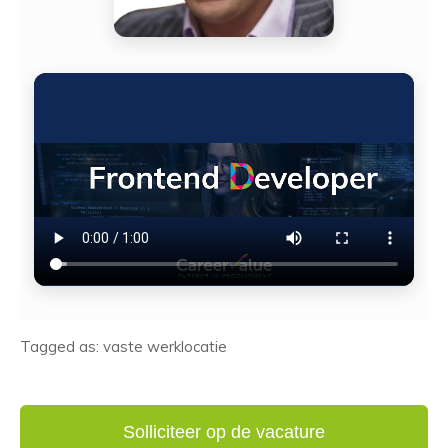
Tagged as: vaste werklocatie