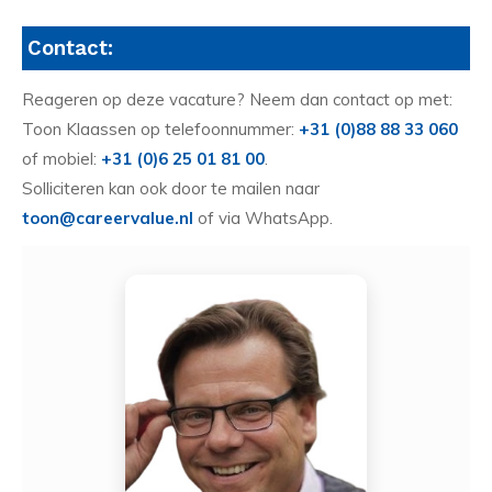
Contact:
Reageren op deze vacature? Neem dan contact op met:
Toon Klaassen op telefoonnummer:
+31 (0)88 88 33 060
of mobiel:
+31 (0)6 25 01 81 00
.
Solliciteren kan ook door te mailen naar
toon@careervalue.nl
of via WhatsApp.