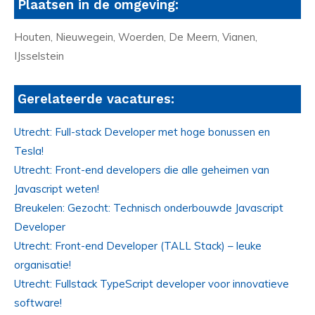
Plaatsen in de omgeving:
Houten, Nieuwegein, Woerden, De Meern, Vianen,
IJsselstein
Gerelateerde vacatures:
Utrecht: Full-stack Developer met hoge bonussen en
Tesla!
Utrecht: Front-end developers die alle geheimen van
Javascript weten!
Breukelen: Gezocht: Technisch onderbouwde Javascript
Developer
Utrecht: Front-end Developer (TALL Stack) – leuke
organisatie!
Utrecht: Fullstack TypeScript developer voor innovatieve
software!