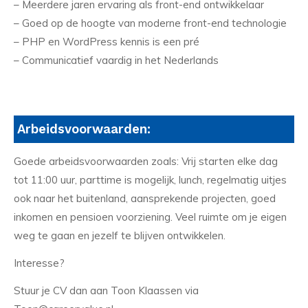
– Meerdere jaren ervaring als front-end ontwikkelaar
– Goed op de hoogte van moderne front-end technologie
– PHP en WordPress kennis is een pré
– Communicatief vaardig in het Nederlands
Arbeidsvoorwaarden:
Goede arbeidsvoorwaarden zoals: Vrij starten elke dag
tot 11:00 uur, parttime is mogelijk, lunch, regelmatig uitjes
ook naar het buitenland, aansprekende projecten, goed
inkomen en pensioen voorziening. Veel ruimte om je eigen
weg te gaan en jezelf te blijven ontwikkelen.
Interesse?
Stuur je CV dan aan Toon Klaassen via