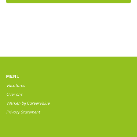
MENU
Vacatures
Over ons
Werken bij CareerValue
Privacy Statement