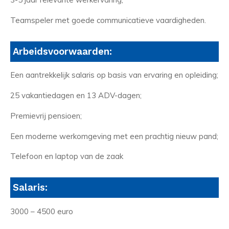
Teamspeler met goede communicatieve vaardigheden.
Arbeidsvoorwaarden:
Een aantrekkelijk salaris op basis van ervaring en opleiding;
25 vakantiedagen en 13 ADV-dagen;
Premievrij pensioen;
Een moderne werkomgeving met een prachtig nieuw pand;
Telefoon en laptop van de zaak
Salaris:
3000 – 4500 euro