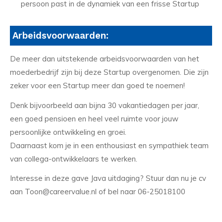
persoon past in de dynamiek van een frisse Startup
Arbeidsvoorwaarden:
De meer dan uitstekende arbeidsvoorwaarden van het
moederbedrijf zijn bij deze Startup overgenomen. Die zijn
zeker voor een Startup meer dan goed te noemen!
Denk bijvoorbeeld aan bijna 30 vakantiedagen per jaar,
een goed pensioen en heel veel ruimte voor jouw
persoonlijke ontwikkeling en groei.
Daarnaast kom je in een enthousiast en sympathiek team
van collega-ontwikkelaars te werken.
Interesse in deze gave Java uitdaging? Stuur dan nu je cv
aan Toon@careervalue.nl of bel naar 06-25018100