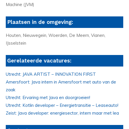
Machine (JVM)
Plaatsen in de omgeving:
Houten, Nieuwegein, Woerden, De Meern, Vianen,
IJsselstein
Gerelateerde vacatures:
Utrecht: JAVA ARTIST – INNOVATION FIRST
Amersfoort: Java intern in Amersfoort met auto van de
zaak
Utrecht: Ervaring met Java en doorgroeien!
Utrecht: Kotlin developer – Energietransitie – Leaseauto!
Zeist: Java developer: energiesector, intern maar met lea