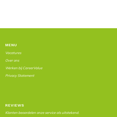
MENU
Vacatures
Over ons
Werken bij CareerValue
Privacy Statement
REVIEWS
Klanten beoordelen onze service als uitstekend.