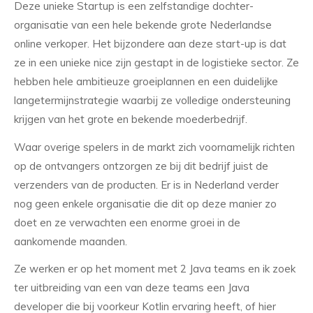
Deze unieke Startup is een zelfstandige dochter-
organisatie van een hele bekende grote Nederlandse
online verkoper. Het bijzondere aan deze start-up is dat
ze in een unieke nice zijn gestapt in de logistieke sector. Ze
hebben hele ambitieuze groeiplannen en een duidelijke
langetermijnstrategie waarbij ze volledige ondersteuning
krijgen van het grote en bekende moederbedrijf.
Waar overige spelers in de markt zich voornamelijk richten
op de ontvangers ontzorgen ze bij dit bedrijf juist de
verzenders van de producten. Er is in Nederland verder
nog geen enkele organisatie die dit op deze manier zo
doet en ze verwachten een enorme groei in de
aankomende maanden.
Ze werken er op het moment met 2 Java teams en ik zoek
ter uitbreiding van een van deze teams een Java
developer die bij voorkeur Kotlin ervaring heeft, of hier