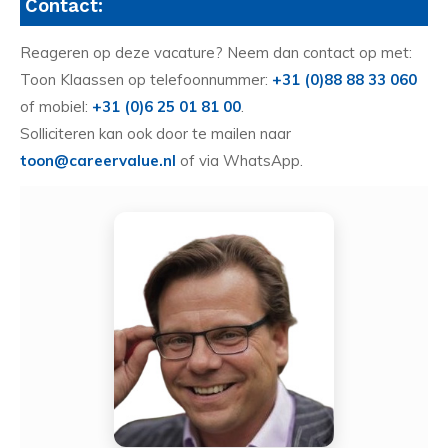
Contact:
Reageren op deze vacature? Neem dan contact op met:
Toon Klaassen op telefoonnummer:
+31 (0)88 88 33 060
of mobiel:
+31 (0)6 25 01 81 00
.
Solliciteren kan ook door te mailen naar
toon@careervalue.nl
of via WhatsApp.