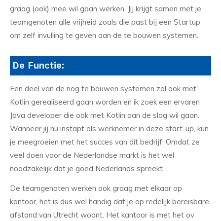
graag (ook) mee wil gaan werken. Jij krijgt samen met je
teamgenoten alle vrijheid zoals die past bij een Startup
om zelf invulling te geven aan de te bouwen systemen.
De Functie:
Een deel van de nog te bouwen systemen zal ook met
Kotlin gerealiseerd gaan worden en ik zoek een ervaren
Java developer die ook met Kotlin aan de slag wil gaan.
Wanneer jij nu instapt als werknemer in deze start-up, kun
je meegroeien met het succes van dit bedrijf. Omdat ze
veel doen voor de Nederlandse markt is het wel
noodzakelijk dat je goed Nederlands spreekt.
De teamgenoten werken ook graag met elkaar op
kantoor, het is dus wel handig dat je op redelijk bereisbare
afstand van Utrecht woont. Het kantoor is met het ov