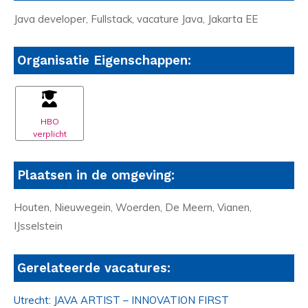
Java developer, Fullstack, vacature Java, Jakarta EE
Organisatie Eigenschappen:
HBO
verplicht
Plaatsen in de omgeving:
Houten, Nieuwegein, Woerden, De Meern, Vianen,
IJsselstein
Gerelateerde vacatures:
Utrecht: JAVA ARTIST – INNOVATION FIRST