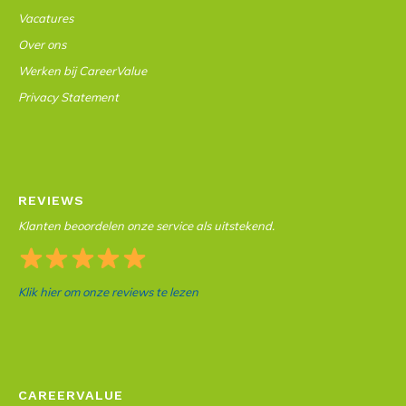
Vacatures
Over ons
Werken bij CareerValue
Privacy Statement
REVIEWS
Klanten beoordelen onze service als uitstekend.
Klik hier om onze reviews te lezen
CAREERVALUE