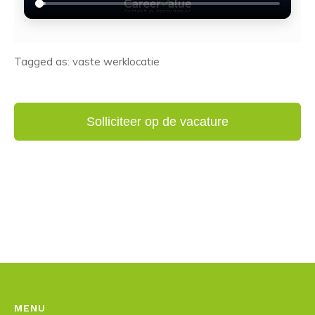
Tagged as: vaste werklocatie
MENU