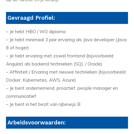
Gevraagd Profiel:
– Je hebt HBO / WO diploma
– Je hebt minimaal 3 jaar ervaring als Java developer (Java
8 of hoger)
– Je hebt ervaring met zowel frontend (bijvoorbeeld
Angular) als backend technieken (SQL / Oracle)
– Affiniteit / Ervaring met nieuwe technieken (bijvoorbeeld
Docker, Kubernetes, AWS, Azure)
– Je bent ondernemend, proactief, people manager en
communicatief
– Je bent in het bezit van rijbewijs B
Arbeidsvoorwaarden: