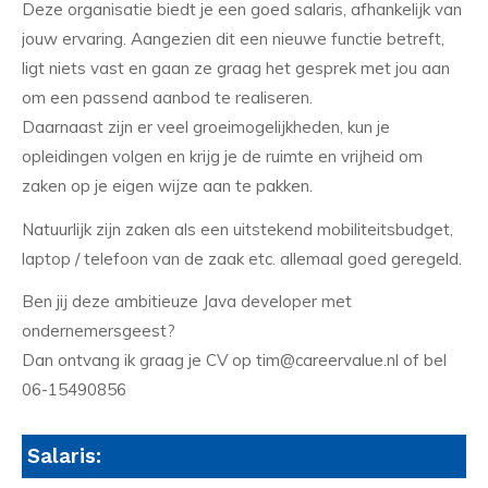
Deze organisatie biedt je een goed salaris, afhankelijk van
jouw ervaring. Aangezien dit een nieuwe functie betreft,
ligt niets vast en gaan ze graag het gesprek met jou aan
om een passend aanbod te realiseren.
Daarnaast zijn er veel groeimogelijkheden, kun je
opleidingen volgen en krijg je de ruimte en vrijheid om
zaken op je eigen wijze aan te pakken.
Natuurlijk zijn zaken als een uitstekend mobiliteitsbudget,
laptop / telefoon van de zaak etc. allemaal goed geregeld.
Ben jij deze ambitieuze Java developer met
ondernemersgeest?
Dan ontvang ik graag je CV op tim@careervalue.nl of bel
06-15490856
Salaris: