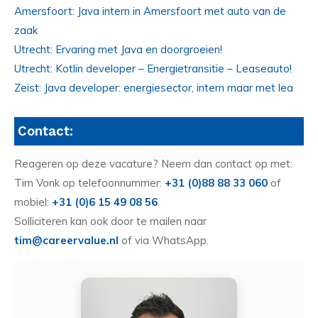
Amersfoort: Java intern in Amersfoort met auto van de
zaak
Utrecht: Ervaring met Java en doorgroeien!
Utrecht: Kotlin developer – Energietransitie – Leaseauto!
Zeist: Java developer: energiesector, intern maar met lea
Contact:
Reageren op deze vacature? Neem dan contact op met:
Tim Vonk op telefoonnummer:
+31 (0)88 88 33 060
of
mobiel:
+31 (0)6 15 49 08 56
.
Solliciteren kan ook door te mailen naar
tim@careervalue.nl
of via WhatsApp.