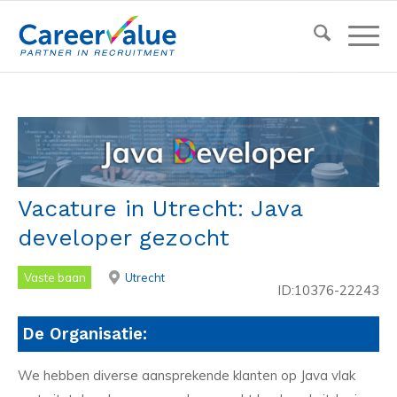
Vacature in Utrecht: Java
developer gezocht
Vaste baan
Utrecht
ID:10376-22243
De Organisatie:
We hebben diverse aansprekende klanten op Java vlak