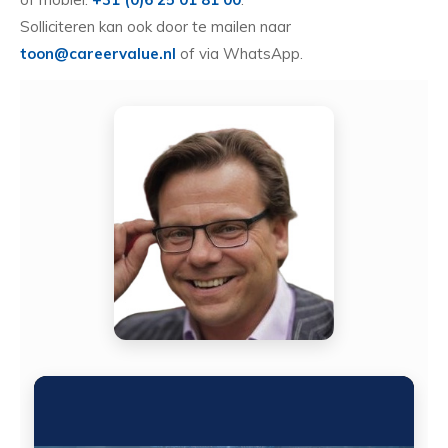
Solliciteren kan ook door te mailen naar
toon@careervalue.nl
of via WhatsApp.