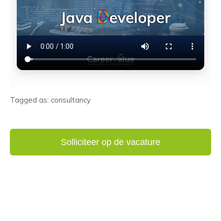
Tagged as: consultancy