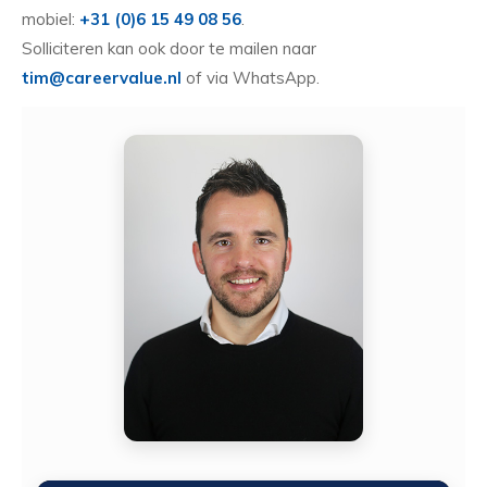
mobiel:
+31 (0)6 15 49 08 56
.
Solliciteren kan ook door te mailen naar
tim@careervalue.nl
of via WhatsApp.