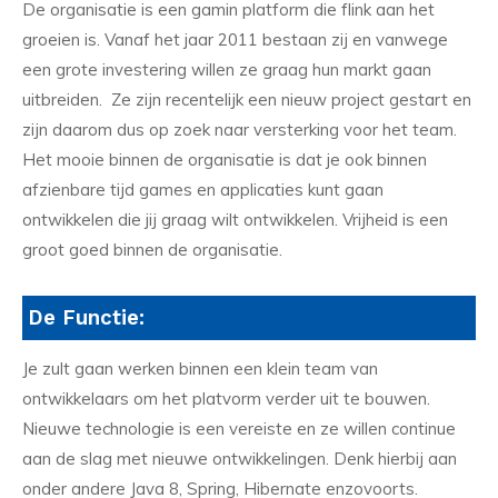
De organisatie is een gamin platform die flink aan het
groeien is. Vanaf het jaar 2011 bestaan zij en vanwege
een grote investering willen ze graag hun markt gaan
uitbreiden. Ze zijn recentelijk een nieuw project gestart en
zijn daarom dus op zoek naar versterking voor het team.
Het mooie binnen de organisatie is dat je ook binnen
afzienbare tijd games en applicaties kunt gaan
ontwikkelen die jij graag wilt ontwikkelen. Vrijheid is een
groot goed binnen de organisatie.
De Functie:
Je zult gaan werken binnen een klein team van
ontwikkelaars om het platvorm verder uit te bouwen.
Nieuwe technologie is een vereiste en ze willen continue
aan de slag met nieuwe ontwikkelingen. Denk hierbij aan
onder andere Java 8, Spring, Hibernate enzovoorts.