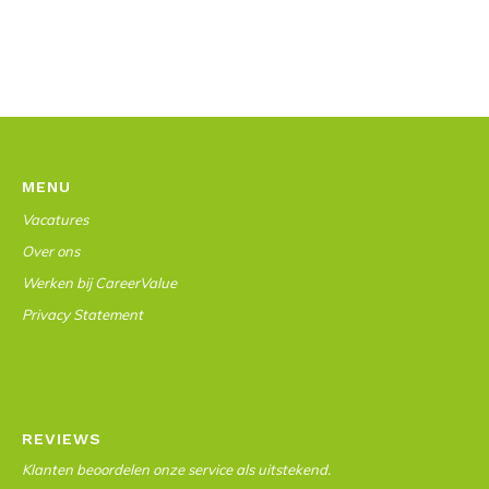
MENU
Vacatures
Over ons
Werken bij CareerValue
Privacy Statement
REVIEWS
Klanten beoordelen onze service als uitstekend.