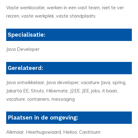
Vaste werklocatie, werken in een vast team, niet te ver
reizen, vaste werkplek, vaste standplaats
Specialisatie:
Java Developer
Gerelateerd:
Java ontwikkelaar, Java developer, vacature Java, spring,
Jakarta EE, Struts, Hibernate, J2EE, JEE, jobs, it baan,
vacature, containers, messaging
Plaatsen in de omgeving:
Alkmaar, Heerhugowaard, Heiloo, Castricum