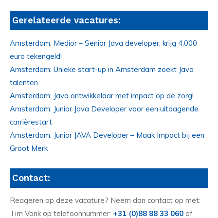
Gerelateerde vacatures:
Amsterdam: Medior – Senior Java developer; krijg 4.000
euro tekengeld!
Amsterdam: Unieke start-up in Amsterdam zoekt Java
talenten
Amsterdam: Java ontwikkelaar met impact op de zorg!
Amsterdam: Junior Java Developer voor een uitdagende
carrièrestart
Amsterdam: Junior JAVA Developer – Maak Impact bij een
Groot Merk
Contact:
Reageren op deze vacature? Neem dan contact op met:
Tim Vonk op telefoonnummer:
+31 (0)88 88 33 060
of