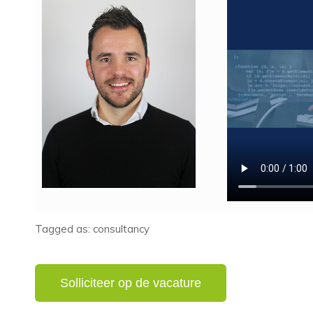
Tagged as: consultancy