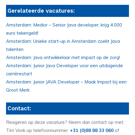
Gerelateerde vacatures:
Amsterdam: Medior – Senior Java developer; krijg 4.000
euro tekengeld!
Amsterdam: Unieke start-up in Amsterdam zoekt Java
talenten
Amsterdam: Java ontwikkelaar met impact op de zorg!
Amsterdam: Junior Java Developer voor een uitdagende
carrièrestart
Amsterdam: Junior JAVA Developer – Maak Impact bij een
Groot Merk
Contact:
Reageren op deze vacature? Neem dan contact op met:
Tim Vonk op telefoonnummer:
+31 (0)88 88 33 060
of