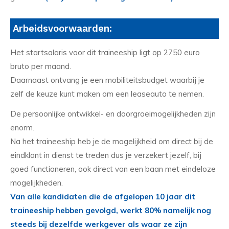
Arbeidsvoorwaarden:
Het startsalaris voor dit traineeship ligt op 2750 euro
bruto per maand.
Daarnaast ontvang je een mobiliteitsbudget waarbij je
zelf de keuze kunt maken om een leaseauto te nemen.
De persoonlijke ontwikkel- en doorgroeimogelijkheden zijn
enorm.
Na het traineeship heb je de mogelijkheid om direct bij de
eindklant in dienst te treden dus je verzekert jezelf, bij
goed functioneren, ook direct van een baan met eindeloze
mogelijkheden.
Van alle kandidaten die de afgelopen 10 jaar dit
traineeship hebben gevolgd, werkt 80% namelijk nog
steeds bij dezelfde werkgever als waar ze zijn