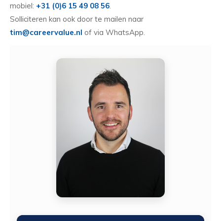
mobiel:
+31 (0)6 15 49 08 56
.
Solliciteren kan ook door te mailen naar
tim@careervalue.nl
of via WhatsApp.