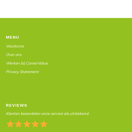
MENU
Vacatures
Over ons
Werken bij CareerValue
Privacy Statement
REVIEWS
Klanten beoordelen onze service als uitstekend.