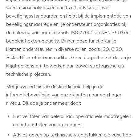
voert risicoanalyses en audits uit, adviseert over
beveiligingsstandaarden en helpt bij de implementatie van
beveiligingsmaatregelen. Je ondersteunt organisaties bij
de naleving van normen zoals ISO 27001 en NEN 7510 en
begeleidt externe audits. Binnen deze functie kun je
klanten ondersteunen in diverse rollen, zoals ISO, CISO,
Risk Officer of interne auditor. Geen dag is hetzelfde, en je
krijgt de kans om te werken aan zowel strategische als
technische projecten.
Met jouw technische deskundigheid help je de
informatiebeveiliging van onze klanten naar een hoger
niveau. Dit doe je onder meer door:
Het vertalen van beleid naar operationele maatregelen
en het opstellen van procedures;
Advies geven op technische vraagstukken die vanuit de