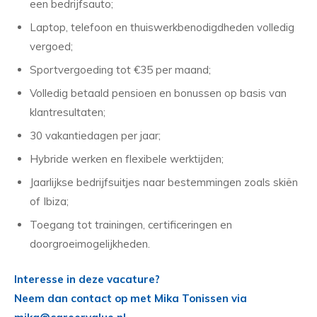
een bedrijfsauto;
Laptop, telefoon en thuiswerkbenodigdheden volledig
vergoed;
Sportvergoeding tot €35 per maand;
Volledig betaald pensioen en bonussen op basis van
klantresultaten;
30 vakantiedagen per jaar;
Hybride werken en flexibele werktijden;
Jaarlijkse bedrijfsuitjes naar bestemmingen zoals skiën
of Ibiza;
Toegang tot trainingen, certificeringen en
doorgroeimogelijkheden.
Interesse in deze vacature?
Neem dan contact op met Mika Tonissen via