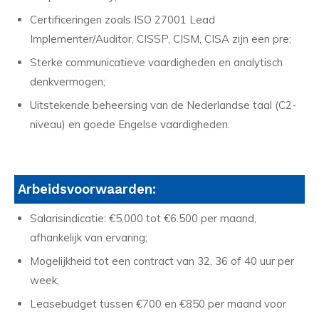
Certificeringen zoals ISO 27001 Lead
Implementer/Auditor, CISSP, CISM, CISA zijn een pre;
Sterke communicatieve vaardigheden en analytisch
denkvermogen;
Uitstekende beheersing van de Nederlandse taal (C2-
niveau) en goede Engelse vaardigheden.
Arbeidsvoorwaarden:
Salarisindicatie: €5.000 tot €6.500 per maand,
afhankelijk van ervaring;
Mogelijkheid tot een contract van 32, 36 of 40 uur per
week;
Leasebudget tussen €700 en €850 per maand voor