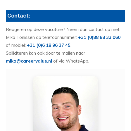
Contact:
Reageren op deze vacature? Neem dan contact op met:
Mika Tonissen op telefoonnummer:
+31 (0)88 88 33 060
of mobiel:
+31 (0)6 18 96 37 45
.
Solliciteren kan ook door te mailen naar
mika@careervalue.nl
of via WhatsApp.