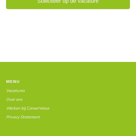
MENU
Vacatures
Over ons
Werken bij CareerValue
Privacy Statement