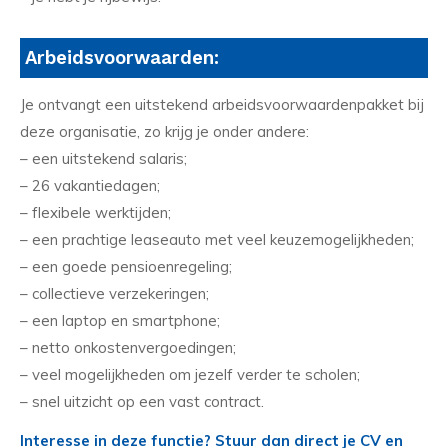
Arbeidsvoorwaarden:
Je ontvangt een uitstekend arbeidsvoorwaardenpakket bij
deze organisatie, zo krijg je onder andere:
– een uitstekend salaris;
– 26 vakantiedagen;
– flexibele werktijden;
– een prachtige leaseauto met veel keuzemogelijkheden;
– een goede pensioenregeling;
– collectieve verzekeringen;
– een laptop en smartphone;
– netto onkostenvergoedingen;
– veel mogelijkheden om jezelf verder te scholen;
– snel uitzicht op een vast contract.
Interesse in deze functie? Stuur dan direct je CV en