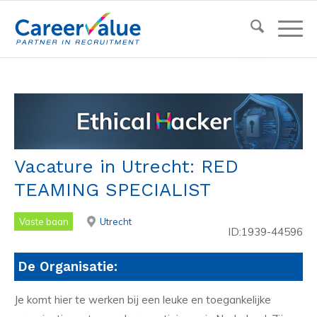
Vacature in Utrecht: RED
TEAMING SPECIALIST
Vaste baan
Utrecht
ID:1939-44596
De Organisatie:
Je komt hier te werken bij een leuke en toegankelijke