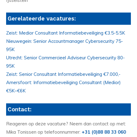
IJsselstein
Gerelateerde vacatures:
Zeist: Medior Consultant Informatiebeveiliging €3.5-5.5K
Nieuwegein: Senior Accountmanager Cybersecurity 75-
95K
Utrecht: Senior Commercieel Adviseur Cybersecurity 80-
95K
Zeist: Senior Consultant Informatiebeveiliging €7.000,-
Amersfoort: Informatiebeveiliging Consultant (Medior)
€5K–€6K
Contact:
Reageren op deze vacature? Neem dan contact op met:
Mika Tonissen op telefoonnummer:
+31 (0)88 88 33 060