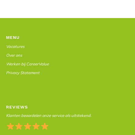
MENU
Vacatures
Over ons
Werken bij CareerValue
Privacy Statement
REVIEWS
Klanten beoordelen onze service als uitstekend.