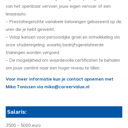
van het openbaar vervoer, jouw eigen vervoer of een
leaseauto.
– Prestatiegerichte variabele beloningen gebaseerd op de
uren die je hebt gewerkt.
– Volop kansen voor persoonlijke groei en ontwikkeling via
onze studieregeling, waarbij bedrijfsgerelateerde
trainingen worden vergoed.
– De mogelijkheid om waardevolle certificaten te behalen
om jouw carrière naar een hoger niveau te tillen.
Voor meer informatie kun je contact opnemen met
Mika Tonissen via mika@careervalue.nl
Salaris:
3500 – 5000 euro