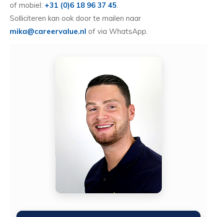
of mobiel:
+31 (0)6 18 96 37 45
.
Solliciteren kan ook door te mailen naar
mika@careervalue.nl
of via WhatsApp.