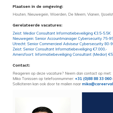
Plaatsen in de omgeving:
Houten, Nieuwegein, Woerden, De Meern, Vianen, IJssels
Gerelateerde vacatures:
Zeist: Medior Consultant Informatiebeveiliging €3.5-5.5K
Nieuwegein: Senior Accountmanager Cybersecurity 75-9
Utrecht: Senior Commercieel Adviseur Cybersecurity 80-
Zeist: Senior Consultant Informatiebeveiliging €7.000,-
Amersfoort: Informatiebeveiliging Consultant (Medior) 
Contact:
Reageren op deze vacature? Neem dan contact op met:
Mika Tonissen op telefoonnummer:
+31 (0)88 88 33 060
Solliciteren kan ook door te mailen naar
mika@careerval