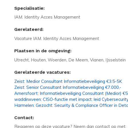
Specialisatie:
IAM. Identity Acces Management
Gerelateerd:
Vacature IAM. Identity Acces Management
Plaatsen in de omgeving:
Utrecht, Houten, Woerden, De Meern, Vianen, IJsselstein
Gerelateerde vacatures:
Zeist: Medior Consultant Informatiebeveiliging €3.5-5K
Zeist: Senior Consultant Informatiebeveiliging €7.000,-
Amersfoort: Informatiebeveiliging Consultant (Medior) 
waddinxveen: CISO-functie met impact: leid Cybersecurit
Harmelen: Gezocht: Security & Compliance Officer in Det
Contact:
Reageren op deze vacature? Neem dan contact op met: