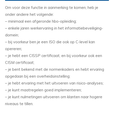
Om voor deze functie in aanmerking te komen, heb je
onder andere het volgende:
– minimaal een afgeronde hbo-opleiding;
– enkele jaren werkervaring in het informatiebeveiliging-
domein;
– bij voorkeur ben je een ISO die ook op C-level kan
opereren;
– je hebt een CISSP certificaat, en bij voorkeur ook een
CISM certificaat;
– je bent bekend met de normenkaders en hebt ervaring
opgedaan bij een overheidsinstelling;
– je hebt ervaring met het uitvoeren van risico-analyses;
– je kunt maatregelen goed implementeren;
– je kunt nulmetingen uitvoeren om klanten naar hogere
niveaus te tillen.