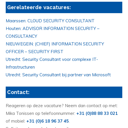
Gerelateerde vacatures:
Maarssen: CLOUD SECURITY CONSULTANT
Houten: ADVISOR INFORMATION SECURITY –
CONSULTANCY
NIEUWEGEIN: (CHIEF) INFORMATION SECURITY
OFFICER – SECURITY FIRST
Utrecht: Security Consultant voor complexe IT-
Infrastructuren
Utrecht: Security Consultant bij partner van Microsoft
Contact:
Reageren op deze vacature? Neem dan contact op met:
Mika Tonissen op telefoonnummer:
+31 (0)88 88 33 021
of mobiel:
+31 (0)6 18 96 37 45
.