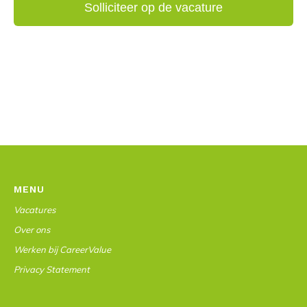
MENU
Vacatures
Over ons
Werken bij CareerValue
Privacy Statement