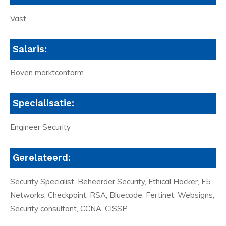
Vast
Salaris:
Boven marktconform
Specialisatie:
Engineer Security
Gerelateerd:
Security Specialist, Beheerder Security, Ethical Hacker, F5
Networks, Checkpoint, RSA, Bluecode, Fertinet, Websigns,
Security consultant, CCNA, CISSP