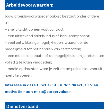
Arbeidsvoorwaarden:
Jouw arbeidsvoorwaardenpakket bestaat onder andere
uit:
– snel uitzicht op een vast contract;
– een uitstekend salaris inclusief bonuscomponent;
– veel ontwikkelingsmogelijkheden, waaronder de
mogelijkheid tot het behalen van certificaten;
– een mooie leaseauto of de mogelijkheid om je reiskosten
volledig te laten vergoeden;
– mooie opdrachten waar je zelf de acquisitie niet voor uit
hoeft te voeren.
Interesse in deze functie? Stuur dan direct je CV en
motivatie naar: mika@careervalue.nl
Dienstverband: