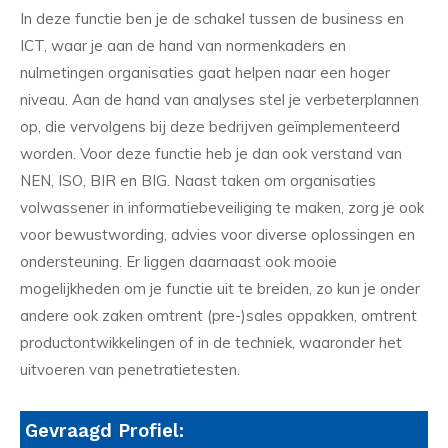
In deze functie ben je de schakel tussen de business en
ICT, waar je aan de hand van normenkaders en
nulmetingen organisaties gaat helpen naar een hoger
niveau. Aan de hand van analyses stel je verbeterplannen
op, die vervolgens bij deze bedrijven geïmplementeerd
worden. Voor deze functie heb je dan ook verstand van
NEN, ISO, BIR en BIG. Naast taken om organisaties
volwassener in informatiebeveiliging te maken, zorg je ook
voor bewustwording, advies voor diverse oplossingen en
ondersteuning. Er liggen daarnaast ook mooie
mogelijkheden om je functie uit te breiden, zo kun je onder
andere ook zaken omtrent (pre-)sales oppakken, omtrent
productontwikkelingen of in de techniek, waaronder het
uitvoeren van penetratietesten.
Gevraagd Profiel: