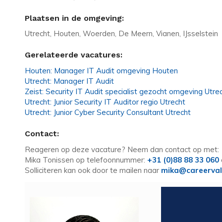
Plaatsen in de omgeving:
Utrecht, Houten, Woerden, De Meern, Vianen, IJsselstein
Gerelateerde vacatures:
Houten: Manager IT Audit omgeving Houten
Utrecht: Manager IT Audit
Zeist: Security IT Audit specialist gezocht omgeving Utre
Utrecht: Junior Security IT Auditor regio Utrecht
Utrecht: Junior Cyber Security Consultant Utrecht
Contact:
Reageren op deze vacature? Neem dan contact op met:
Mika Tonissen op telefoonnummer:
+31 (0)88 88 33 060
Solliciteren kan ook door te mailen naar
mika@careerval