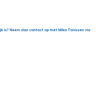
lijk is? Neem dan contact op met Mika Tonissen via