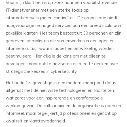
Voor mijn klant ben ik op zoek naar een vooruitstrevende
IT-dienstverlener met een sterke focus op
informatiebeveiliging en continuïteit. De organisatie biedt
hoogwaardige managed services aan een breed scala aan
zakelijke klanten. Het team bestaat uit 30 personen en zijn
gedreven specialisten die samenwerken in een open en
informele cultuur waar initiatief en ontwikkeling worden
gestimuleerd. Hier krijg je de kans om niet alleen te
beveiligen, maar ook te adviseren en mee te denken over
strategische keuzes in cybersecurity.
Het bedrijf is gevestigd in een modern, mooi pand dat is
uitgerust met de nieuwste technologieën en faciliteiten,
wat zorgt voor een inspirerende en comfortabele
werkomgeving. De cultuur binnen de organisatie is open en
informeel, maar tegelijkertijd professioneel en gericht op
kwaliteit en klanttevredenheid.