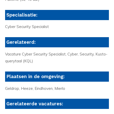
Specialisatie:
Cyber Security Specialist
Gerelateerd:
Vacature Cyber Security Specialist, Cyber, Security, Kusto-
querytaal (KQL)
Plaatsen in de omgeving:
Geldrop, Heeze, Eindhoven, Mierlo
Gerelateerde vacatures: