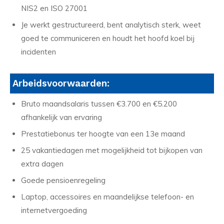
NIS2 en ISO 27001
Je werkt gestructureerd, bent analytisch sterk, weet
goed te communiceren en houdt het hoofd koel bij
incidenten
Arbeidsvoorwaarden:
Bruto maandsalaris tussen €3.700 en €5.200
afhankelijk van ervaring
Prestatiebonus ter hoogte van een 13e maand
25 vakantiedagen met mogelijkheid tot bijkopen van
extra dagen
Goede pensioenregeling
Laptop, accessoires en maandelijkse telefoon- en
internetvergoeding