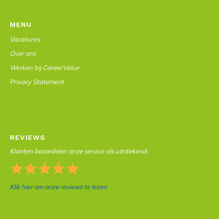
MENU
Vacatures
Over ons
Werken bij CareerValue
Privacy Statement
REVIEWS
Klanten beoordelen onze service als uitstekend.
Klik hier om onze reviews te lezen