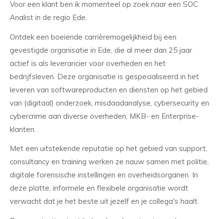
Voor een klant ben ik momenteel op zoek naar een SOC
Analist in de regio Ede.
Ontdek een boeiende carrièremogelijkheid bij een
gevestigde organisatie in Ede, die al meer dan 25 jaar
actief is als leverancier voor overheden en het
bedrijfsleven. Deze organisatie is gespecialiseerd in het
leveren van softwareproducten en diensten op het gebied
van (digitaal) onderzoek, misdaadanalyse, cybersecurity en
cybercrime aan diverse overheden, MKB- en Enterprise-
klanten.
Met een uitstekende reputatie op het gebied van support,
consultancy en training werken ze nauw samen met politie,
digitale forensische instellingen en overheidsorganen. In
deze platte, informele en flexibele organisatie wordt
verwacht dat je het beste uit jezelf en je collega's haalt.