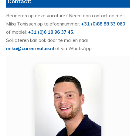
Contact:
Reageren op deze vacature? Neem dan contact op met:
Mika Tonissen op telefoonnummer:
+31 (0)88 88 33 060
of mobiel:
+31 (0)6 18 96 37 45
.
Solliciteren kan ook door te mailen naar
mika@careervalue.nl
of via WhatsApp.