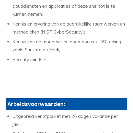
clouddiensten en applicaties of deze snel tot je te
kunnen nemen;
Kennis en ervaring van de gebruikelijke raamwerken en
methodieken (NIST CyberSecurity);
Kennis van de moderne (en open-source) IDS tooling
zoals Suricata en Zeek;
Security mindset.
Arbeidsvoorwaarden:
Uitgebreid verlofpakket met 26 dagen vakantie per
jaar.