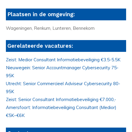
Plaatsen in de omgeving:
Wageningen, Renkum, Lunteren, Bennekom
Gerelateerde vacatures:
Zeist: Medior Consultant Informatiebeveiliging €3.5-5.5K
Nieuwegein: Senior Accountmanager Cybersecurity 75-
95K
Utrecht: Senior Commercieel Adviseur Cybersecurity 80-
95K
Zeist: Senior Consultant Informatiebeveiliging €7.000,-
Amersfoort: Informatiebeveiliging Consultant (Medior)
€5K–€6K