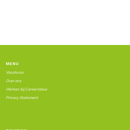
MENU
Vacatures
Over ons
Werken bij CareerValue
Privacy Statement