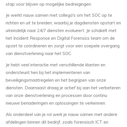
stap voor blijven op mogelijke bedreigingen.
Je werkt nauw samen met collega's om het SOC op te
richten en uit te breiden, waarbij je dagdiensten opstart en
uiteindelijk naar 24/7 diensten evolueert. Je schakelt met
het Incident Response en Digital Forensics team om de
opzet te coördineren en zorgt voor een soepele overgang
van dienstverlening naar het SOC.
Je hebt veel interactie met verschillende klanten en
ondersteunt hen bij het implementeren van
beveiligingsmaatregelen en het begrijpen van onze
diensten. Daarnaast draag je actief bij aan het verbeteren
van onze dienstverlening en processen door continu
nieuwe benaderingen en oplossingen te verkennen.
Als onderdeel van je rol werk je nauw samen met andere
afdelingen binnen dit bedrijf, zoals forensisch ICT en