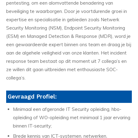
pentesting, om een alomvattende benadering van
beveiliging te waarborgen. Door je voortdurende groei in
expertise en specialisatie in gebieden zoals Netwerk
Security Monitoring (NSM), Endpoint Security Monitoring
(ESM) en Managed Detection & Response (MDR), word je
een gewaardeerde expert binnen ons team en draag je bij
aan de algehele veiligheid van onze klanten. Het incident
response team bestaat op dit moment uit 7 collega’s en
ze willen dit gaan uitbreiden met enthousiaste SOC-
collega’s.
Gevraagd Profiel:
Minimaal een afgeronde IT Security opleiding, hbo-
opleiding of WO-opleiding met minimaal 1 jaar ervaring
binnen IT-security;
Brede kennis van ICT-systemen, netwerken,