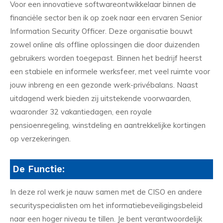
Voor een innovatieve softwareontwikkelaar binnen de
financiële sector ben ik op zoek naar een ervaren Senior
Information Security Officer. Deze organisatie bouwt
zowel online als offline oplossingen die door duizenden
gebruikers worden toegepast. Binnen het bedrijf heerst
een stabiele en informele werksfeer, met veel ruimte voor
jouw inbreng en een gezonde werk-privébalans. Naast
uitdagend werk bieden zij uitstekende voorwaarden,
waaronder 32 vakantiedagen, een royale
pensioenregeling, winstdeling en aantrekkelijke kortingen
op verzekeringen.
De Functie:
In deze rol werk je nauw samen met de CISO en andere
securityspecialisten om het informatiebeveiligingsbeleid
naar een hoger niveau te tillen. Je bent verantwoordelijk