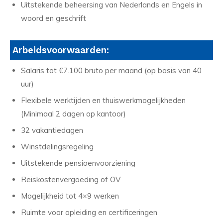
Uitstekende beheersing van Nederlands en Engels in
woord en geschrift
Arbeidsvoorwaarden:
Salaris tot €7.100 bruto per maand (op basis van 40
uur)
Flexibele werktijden en thuiswerkmogelijkheden
(Minimaal 2 dagen op kantoor)
32 vakantiedagen
Winstdelingsregeling
Uitstekende pensioenvoorziening
Reiskostenvergoeding of OV
Mogelijkheid tot 4×9 werken
Ruimte voor opleiding en certificeringen