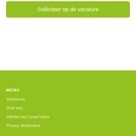
MENU
Vacatures
Over ons
Werken bij CareerValue
Privacy Statement