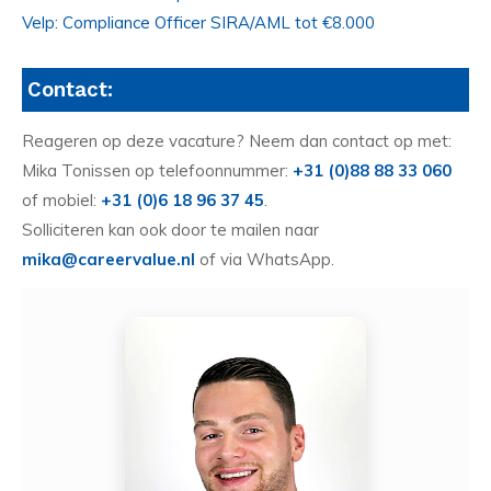
Velp: Compliance Officer SIRA/AML tot €8.000
Contact:
Reageren op deze vacature? Neem dan contact op met:
Mika Tonissen op telefoonnummer:
+31 (0)88 88 33 060
of mobiel:
+31 (0)6 18 96 37 45
.
Solliciteren kan ook door te mailen naar
mika@careervalue.nl
of via WhatsApp.