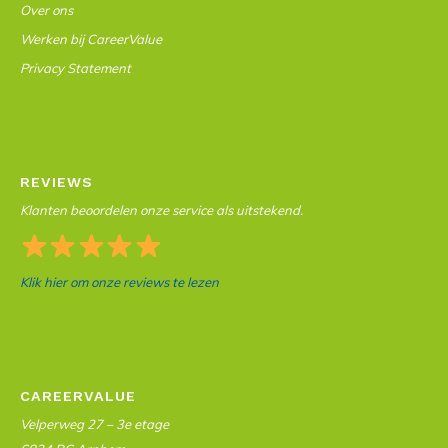
Over ons
Werken bij CareerValue
Privacy Statement
REVIEWS
Klanten beoordelen onze service als uitstekend.
Klik hier om onze reviews te lezen
CAREERVALUE
Velperweg 27 – 3e etage