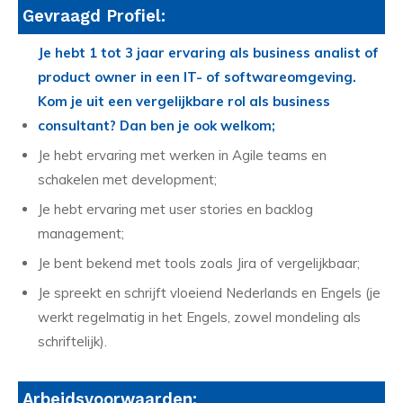
Gevraagd Profiel:
Je hebt 1 tot 3 jaar ervaring als business analist of
product owner in een IT- of softwareomgeving.
Kom je uit een vergelijkbare rol als business
consultant? Dan ben je ook welkom;
Je hebt ervaring met werken in Agile teams en
schakelen met development;
Je hebt ervaring met user stories en backlog
management;
Je bent bekend met tools zoals Jira of vergelijkbaar;
Je spreekt en schrijft vloeiend Nederlands en Engels (je
werkt regelmatig in het Engels, zowel mondeling als
schriftelijk).
Arbeidsvoorwaarden: