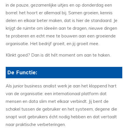
in de pauze, gezamenlijke uitjes en op donderdag een
borrel: het hoort er allemaal bij. Samen groeien, kennis
delen en elkaar beter maken, dat is hier de standaard. Je
krijgt de ruimte om ideeën aan te dragen, nieuwe dingen
te proberen en echt mee te bouwen aan een groeiende
organisatie. Het bedrijf groeit, en jij groeit mee.
Klinkt goed? Dan is dit hét moment om aan te haken.
De Functie:
Als junior business analist werk je aan het kloppend hart
van de organisatie: een internationaal platform dat
mensen en data slim met elkaar verbindt. Jij bent de
schakel tussen de gebruiker en het systeem, degene die
snapt wat gebruikers écht nodig hebben en dat vertaalt
naar praktische verbeteringen.