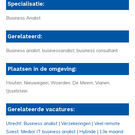
Specialisatie:
Business Analist
Gerelateerd:
Business analist, businessanalist, business consultant
Plaatsen in de omgeving:
Houten, Nieuwegein, Woerden, De Meern, Vianen,
IJsselstein
Gerelateerde vacatures:
Utrecht: Business analist | Verzekeringen | Veel remote
Soest: Medior IT business analist | Hybride | 13e maand