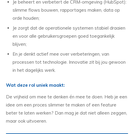
Je beheert en verbetert de CRM-omgeving (HubSpot):
slimme flows bouwen, rapportages maken, data op
orde houden;
Je zorgt dat de operationele systemen stabiel draaien
en voor alle gebruikersgroepen goed toegankelijk
blijven;
En je denkt actief mee over verbeteringen, van
processen tot technologie. Innovatie zit bij jou gewoon
in het dagelijks werk.
Wat deze rol uniek maakt:
De vrijheid om mee te denken én mee te doen. Heb je een
idee om een proces slimmer te maken of een feature
beter te laten werken? Dan mag je dat niet alleen zeggen,
maar ook uitvoeren.