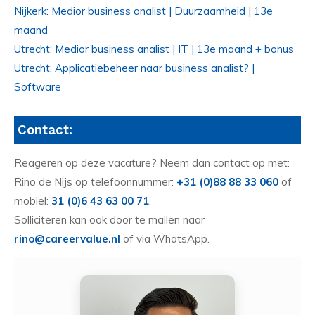
Nijkerk: Medior business analist | Duurzaamheid | 13e
maand
Utrecht: Medior business analist | IT | 13e maand + bonus
Utrecht: Applicatiebeheer naar business analist? |
Software
Contact:
Reageren op deze vacature? Neem dan contact op met:
Rino de Nijs op telefoonnummer:
+31 (0)88 88 33 060
of
mobiel:
31 (0)6 43 63 00 71
.
Solliciteren kan ook door te mailen naar
rino@careervalue.nl
of via WhatsApp.