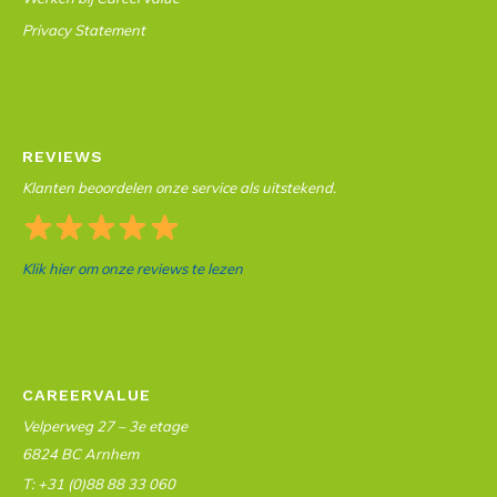
Privacy Statement
REVIEWS
Klanten beoordelen onze service als uitstekend.
Klik hier om onze reviews te lezen
CAREERVALUE
Velperweg 27 – 3e etage
6824 BC Arnhem
T: +31 (0)88 88 33 060