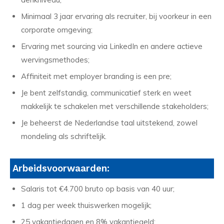
Minimaal 3 jaar ervaring als recruiter, bij voorkeur in een
corporate omgeving;
Ervaring met sourcing via LinkedIn en andere actieve
wervingsmethodes;
Affiniteit met employer branding is een pre;
Je bent zelfstandig, communicatief sterk en weet
makkelijk te schakelen met verschillende stakeholders;
Je beheerst de Nederlandse taal uitstekend, zowel
mondeling als schriftelijk.
Arbeidsvoorwaarden:
Salaris tot €4.700 bruto op basis van 40 uur;
1 dag per week thuiswerken mogelijk;
25 vakantiedagen en 8% vakantiegeld;