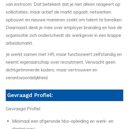
van instroom. Dat betekent dat je niet alleen reageert op
sollicitaties, maar actief de markt opgaat, netwerken
opbouwt en nieuwe manieren zoekt om talent te bereiken.
Daarnaast denk je mee over employer branding en hoe de
organisatie zich onderscheidt als werkgever in een krappe
arbeidsmarkt.
Je werkt samen met HR, maar functioneert zelfstandig en
neemt eigenaarschap over recruitment. Verwacht geen
dichtgetimmerde kaders, maar vertrouwen en
verantwoordelijkheid.
Gevraagd Profiel:
Gevraagd Profiel:
Minimaal een afgeronde hbo-opleiding en werk- en
denkniveau;