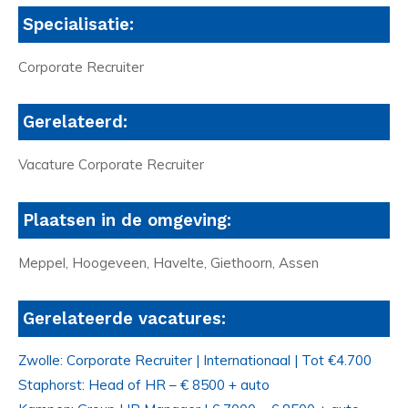
Specialisatie:
Corporate Recruiter
Gerelateerd:
Vacature Corporate Recruiter
Plaatsen in de omgeving:
Meppel, Hoogeveen, Havelte, Giethoorn, Assen
Gerelateerde vacatures:
Zwolle: Corporate Recruiter | Internationaal | Tot €4.700
Staphorst: Head of HR – € 8500 + auto