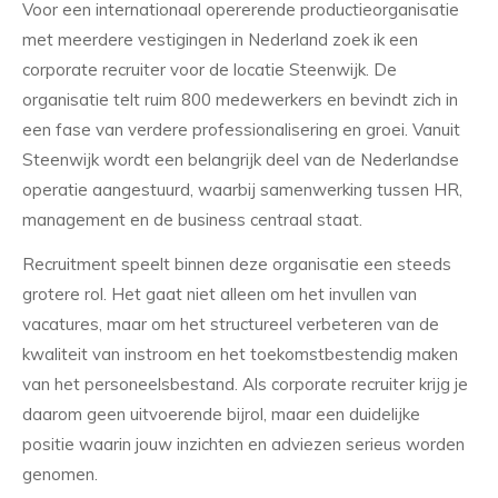
Voor een internationaal opererende productieorganisatie
met meerdere vestigingen in Nederland zoek ik een
corporate recruiter voor de locatie Steenwijk. De
organisatie telt ruim 800 medewerkers en bevindt zich in
een fase van verdere professionalisering en groei. Vanuit
Steenwijk wordt een belangrijk deel van de Nederlandse
operatie aangestuurd, waarbij samenwerking tussen HR,
management en de business centraal staat.
Recruitment speelt binnen deze organisatie een steeds
grotere rol. Het gaat niet alleen om het invullen van
vacatures, maar om het structureel verbeteren van de
kwaliteit van instroom en het toekomstbestendig maken
van het personeelsbestand. Als corporate recruiter krijg je
daarom geen uitvoerende bijrol, maar een duidelijke
positie waarin jouw inzichten en adviezen serieus worden
genomen.