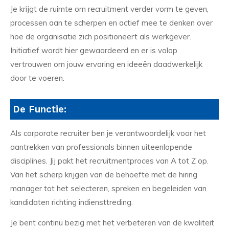
Je krijgt de ruimte om recruitment verder vorm te geven,
processen aan te scherpen en actief mee te denken over
hoe de organisatie zich positioneert als werkgever.
Initiatief wordt hier gewaardeerd en er is volop
vertrouwen om jouw ervaring en ideeën daadwerkelijk
door te voeren.
De Functie:
Als corporate recruiter ben je verantwoordelijk voor het
aantrekken van professionals binnen uiteenlopende
disciplines. Jij pakt het recruitmentproces van A tot Z op.
Van het scherp krijgen van de behoefte met de hiring
manager tot het selecteren, spreken en begeleiden van
kandidaten richting indiensttreding.
Je bent continu bezig met het verbeteren van de kwaliteit