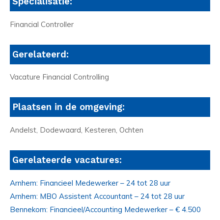
Specialisatie:
Financial Controller
Gerelateerd:
Vacature Financial Controlling
Plaatsen in de omgeving:
Andelst, Dodewaard, Kesteren, Ochten
Gerelateerde vacatures:
Arnhem: Financieel Medewerker – 24 tot 28 uur
Arnhem: MBO Assistent Accountant – 24 tot 28 uur
Bennekom: Financieel/Accounting Medewerker – € 4.500