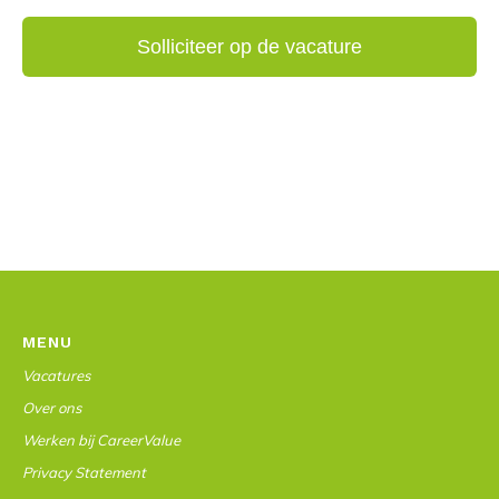
MENU
Vacatures
Over ons
Werken bij CareerValue
Privacy Statement