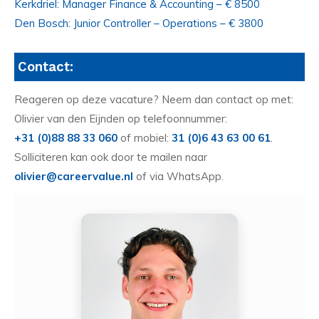
Kerkdriel: Manager Finance & Accounting – € 8500
Den Bosch: Junior Controller – Operations – € 3800
Contact:
Reageren op deze vacature? Neem dan contact op met:
Olivier van den Eijnden op telefoonnummer:
+31 (0)88 88 33 060
of mobiel:
31 (0)6 43 63 00 61
.
Solliciteren kan ook door te mailen naar
olivier@careervalue.nl
of via WhatsApp.