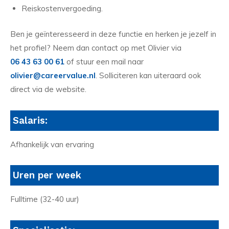
Reiskostenvergoeding.
Ben je geïnteresseerd in deze functie en herken je jezelf in
het profiel? Neem dan contact op met Olivier via
06 43 63 00 61
of stuur een mail naar
olivier@careervalue.nl
. Solliciteren kan uiteraard ook
direct via de website.
Salaris:
Afhankelijk van ervaring
Uren per week
Fulltime (32-40 uur)