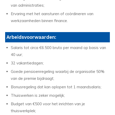
van administraties;
Ervaring met het aansturen of coördineren van
werkzaamheden binnen finance.
Arbeidsvoorwaarden:
Salaris tot circa €6.500 bruto per maand op basis van
40 uur;
32 vakantiedagen;
Goede pensioenregeling waarbij de organisatie 50%
van de premie bijdraagt;
Bonusregeling dat kan oplopen tot 1 maandsalaris;
Thuiswerken is zeker mogelijk;
Budget van €500 voor het inrichten van je
thuiswerkplek;