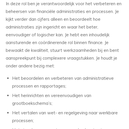
In deze rol ben je verantwoordelijk voor het verbeteren en
beheersen van financiële administraties en processen. Je
kijkt verder dan cijfers alleen en beoordeelt hoe
administraties zijn ingericht en waar het beter,
eenvoudiger of logischer kan. Je hebt een inhoudelijk
aansturende en coördinerende rol binnen finance. Je
bewaakt de kwaliteit, stuurt werkzaamheden bij en bent
aanspreekpunt bij complexere vraagstukken. Je houdt je
onder andere bezig met:
Het beoordelen en verbeteren van administratieve
processen en rapportages;
Het herinrichten en vereenvoudigen van
grootboekschema’s;
Het vertalen van wet- en regelgeving naar werkbare
processen;