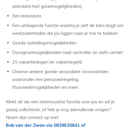
uiteraard met groeimogelijkheden);
Een leaseauto;
Een uitdagende functie waarbij je zelf de kans krijgt om
werkzaamheden die jou liggen naar je toe te trekken;
Goede opleidingsmogelijkheden;
Doorgroeimogelijkheden naar controller en zelfs verder;
25 vakantiedagen en vakantiegeld;
Diverse andere goede secundaire voorwaarden,
waaronder een pensioenregeling,
thuiswerkmogelijkheden en meer.
Klinkt dit als een interessante functie voor jou en wil je
graag solliciteren, of heb je nog aanvullende vragen?
Neem dan contact op met
Bob van der Zwan via 0639530641 of