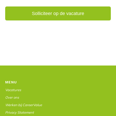
MENU
Vacatures
Over ons
Werken bij CareerValue
Privacy Statement