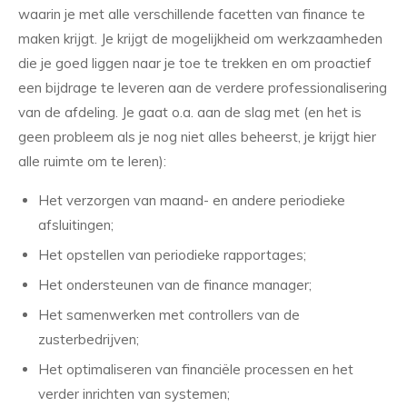
waarin je met alle verschillende facetten van finance te
maken krijgt. Je krijgt de mogelijkheid om werkzaamheden
die je goed liggen naar je toe te trekken en om proactief
een bijdrage te leveren aan de verdere professionalisering
van de afdeling. Je gaat o.a. aan de slag met (en het is
geen probleem als je nog niet alles beheerst, je krijgt hier
alle ruimte om te leren):
Het verzorgen van maand- en andere periodieke
afsluitingen;
Het opstellen van periodieke rapportages;
Het ondersteunen van de finance manager;
Het samenwerken met controllers van de
zusterbedrijven;
Het optimaliseren van financiële processen en het
verder inrichten van systemen;