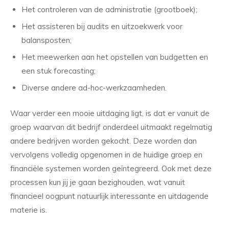
Het controleren van de administratie (grootboek);
Het assisteren bij audits en uitzoekwerk voor
balansposten;
Het meewerken aan het opstellen van budgetten en
een stuk forecasting;
Diverse andere ad-hoc-werkzaamheden.
Waar verder een mooie uitdaging ligt, is dat er vanuit de
groep waarvan dit bedrijf onderdeel uitmaakt regelmatig
andere bedrijven worden gekocht. Deze worden dan
vervolgens volledig opgenomen in de huidige groep en
financiële systemen worden geïntegreerd. Ook met deze
processen kun jij je gaan bezighouden, wat vanuit
financieel oogpunt natuurlijk interessante en uitdagende
materie is.