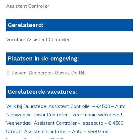
Assistent Controller
Gerelateerd:
Vacature Assistent Controller
Plaatsen in de omgeving:
Bilthoven, Driebergen, Bunnik, De Bilt
Gerelateerde vacatures:
Wijk bij Duurstede: Assistent Controller – €4500 – Auto
Nieuwegein: Junior Controller – zeer mooie werkgever!
Veenendaal: Assistent Controller – leaseauto – € 4500
Utrecht: Assistent Controller – Auto – Veel Groei!