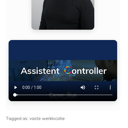
Tagged as: vaste werklocatie