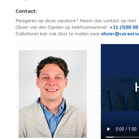
Contact:
Reageren op deze vacature? Neem dan contact op met:
Olivier van den Eijnden op telefoonnummer:
+31 (0)88 88
Solliciteren kan ook door te mailen naar
olivier@careerv