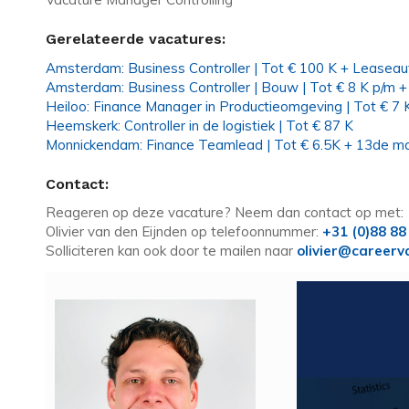
Gerelateerde vacatures:
Amsterdam: Business Controller | Tot € 100 K + Leaseau
Amsterdam: Business Controller | Bouw | Tot € 8 K p/m +
Heiloo: Finance Manager in Productieomgeving | Tot € 7 
Heemskerk: Controller in de logistiek | Tot € 87 K
Monnickendam: Finance Teamlead | Tot € 6.5K + 13de m
Contact:
Reageren op deze vacature? Neem dan contact op met:
Olivier van den Eijnden op telefoonnummer:
+31 (0)88 88
Solliciteren kan ook door te mailen naar
olivier@careerv