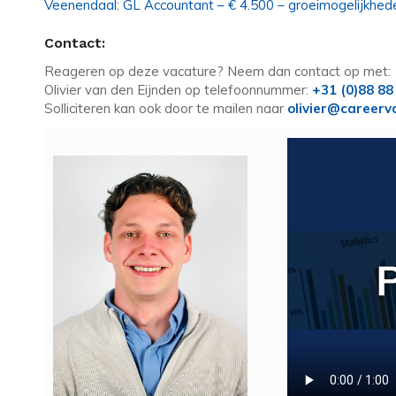
Veenendaal: GL Accountant – € 4.500 – groeimogelijkhed
Contact:
Reageren op deze vacature? Neem dan contact op met:
Olivier van den Eijnden op telefoonnummer:
+31 (0)88 88
Solliciteren kan ook door te mailen naar
olivier@careerv