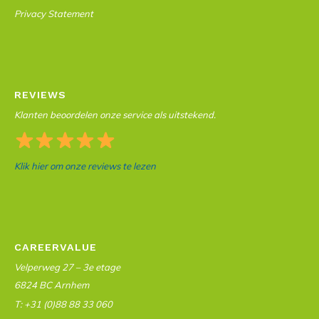
Privacy Statement
REVIEWS
Klanten beoordelen onze service als uitstekend.
Klik hier om onze reviews te lezen
CAREERVALUE
Velperweg 27 – 3e etage
6824 BC Arnhem
T: +31 (0)88 88 33 060