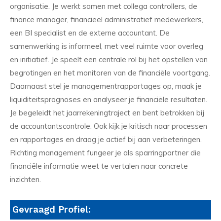
organisatie. Je werkt samen met collega controllers, de
finance manager, financieel administratief medewerkers,
een BI specialist en de externe accountant. De
samenwerking is informeel, met veel ruimte voor overleg
en initiatief. Je speelt een centrale rol bij het opstellen van
begrotingen en het monitoren van de financiële voortgang.
Daarnaast stel je managementrapportages op, maak je
liquiditeitsprognoses en analyseer je financiële resultaten.
Je begeleidt het jaarrekeningtraject en bent betrokken bij
de accountantscontrole. Ook kijk je kritisch naar processen
en rapportages en draag je actief bij aan verbeteringen.
Richting management fungeer je als sparringpartner die
financiële informatie weet te vertalen naar concrete
inzichten.
Gevraagd Profiel: