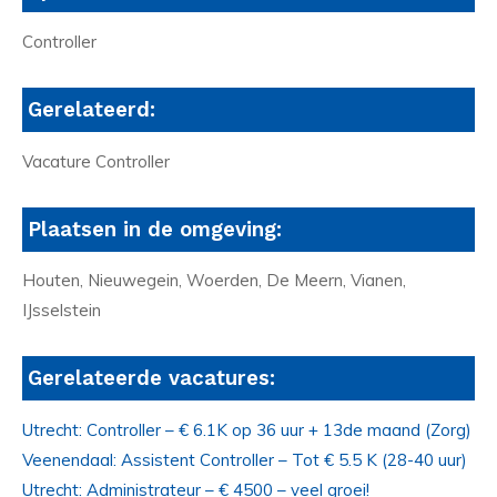
Controller
Gerelateerd:
Vacature Controller
Plaatsen in de omgeving:
Houten, Nieuwegein, Woerden, De Meern, Vianen,
IJsselstein
Gerelateerde vacatures:
Utrecht: Controller – € 6.1K op 36 uur + 13de maand (Zorg)
Veenendaal: Assistent Controller – Tot € 5.5 K (28-40 uur)
Utrecht: Administrateur – € 4500 – veel groei!