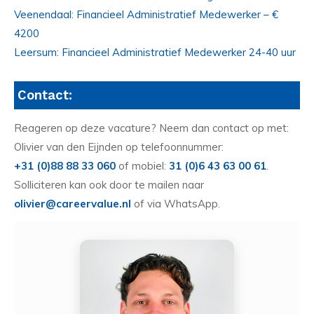
Veenendaal: Financieel Administratief Medewerker – €
4200
Leersum: Financieel Administratief Medewerker 24-40 uur
Contact:
Reageren op deze vacature? Neem dan contact op met:
Olivier van den Eijnden op telefoonnummer:
+31 (0)88 88 33 060
of mobiel:
31 (0)6 43 63 00 61
.
Solliciteren kan ook door te mailen naar
olivier@careervalue.nl
of via WhatsApp.