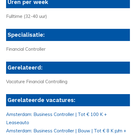
Uren per week
Fulltime (32-40 uur)
Specialisatie:
Financial Controller
Gerelateerd:
Vacature Financial Controlling
Gerelateerde vacatures:
Amsterdam: Business Controller | Tot € 100 K +
Leaseauto
Amsterdam: Business Controller | Bouw | Tot € 8 K p/m +