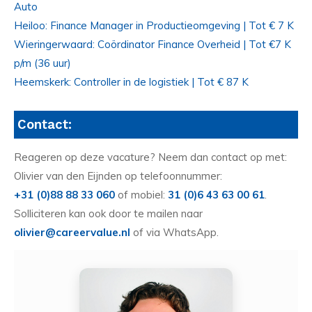
Auto
Heiloo: Finance Manager in Productieomgeving | Tot € 7 K
Wieringerwaard: Coördinator Finance Overheid | Tot €7 K
p/m (36 uur)
Heemskerk: Controller in de logistiek | Tot € 87 K
Contact:
Reageren op deze vacature? Neem dan contact op met:
Olivier van den Eijnden op telefoonnummer:
+31 (0)88 88 33 060
of mobiel:
31 (0)6 43 63 00 61
.
Solliciteren kan ook door te mailen naar
olivier@careervalue.nl
of via WhatsApp.