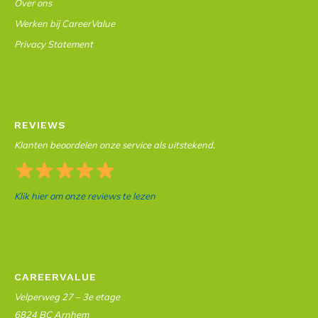
Over ons
Werken bij CareerValue
Privacy Statement
REVIEWS
Klanten beoordelen onze service als uitstekend.
Klik hier om onze reviews te lezen
CAREERVALUE
Velperweg 27 – 3e etage
6824 BC Arnhem