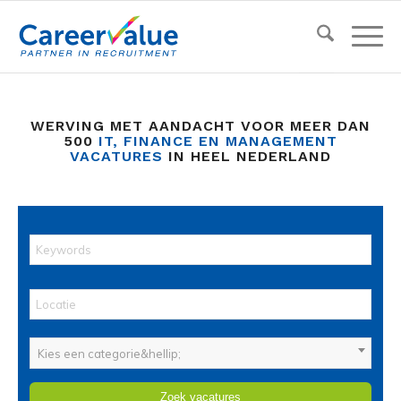
WERVING MET AANDACHT VOOR MEER DAN
500
IT, FINANCE EN MANAGEMENT
VACATURES
IN HEEL NEDERLAND
Kies een categorie&hellip;