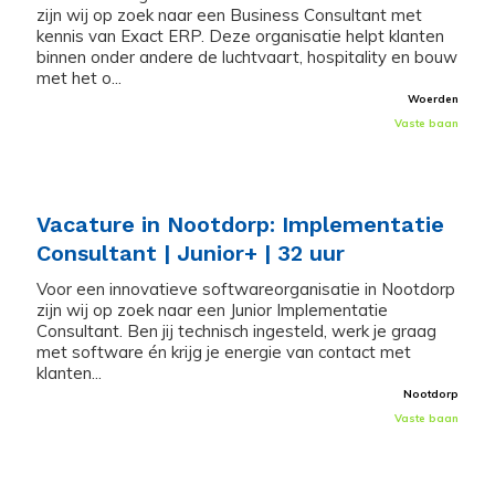
zijn wij op zoek naar een Business Consultant met
kennis van Exact ERP. Deze organisatie helpt klanten
binnen onder andere de luchtvaart, hospitality en bouw
met het o...
Woerden
Vaste baan
Vacature in Nootdorp: Implementatie
Consultant | Junior+ | 32 uur
Voor een innovatieve softwareorganisatie in Nootdorp
zijn wij op zoek naar een Junior Implementatie
Consultant. Ben jij technisch ingesteld, werk je graag
met software én krijg je energie van contact met
klanten...
Nootdorp
Vaste baan