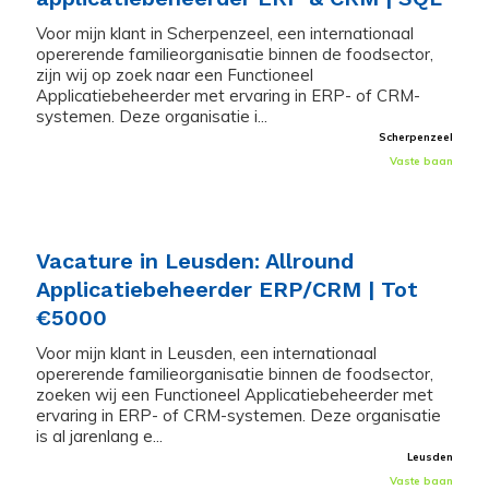
Voor mijn klant in Scherpenzeel, een internationaal
opererende familieorganisatie binnen de foodsector,
zijn wij op zoek naar een Functioneel
Applicatiebeheerder met ervaring in ERP- of CRM-
systemen. Deze organisatie i...
Scherpenzeel
Vaste baan
Vacature in Leusden: Allround
Applicatiebeheerder ERP/CRM | Tot
€5000
Voor mijn klant in Leusden, een internationaal
opererende familieorganisatie binnen de foodsector,
zoeken wij een Functioneel Applicatiebeheerder met
ervaring in ERP- of CRM-systemen. Deze organisatie
is al jarenlang e...
Leusden
Vaste baan