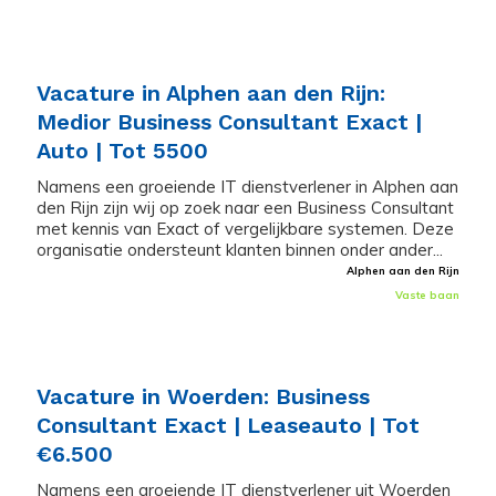
Vacature in Alphen aan den Rijn:
Medior Business Consultant Exact |
Auto | Tot 5500
Namens een groeiende IT dienstverlener in Alphen aan
den Rijn zijn wij op zoek naar een Business Consultant
met kennis van Exact of vergelijkbare systemen. Deze
organisatie ondersteunt klanten binnen onder ander...
Alphen aan den Rijn
Vaste baan
Vacature in Woerden: Business
Consultant Exact | Leaseauto | Tot
€6.500
Namens een groeiende IT dienstverlener uit Woerden