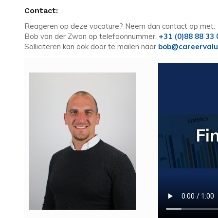
Contact:
Reageren op deze vacature? Neem dan contact op met:
Bob van der Zwan op telefoonnummer:
+31 (0)88 88 33
Solliciteren kan ook door te mailen naar
bob@careervalu