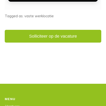
Tagged as: vaste werklocatie
MENU