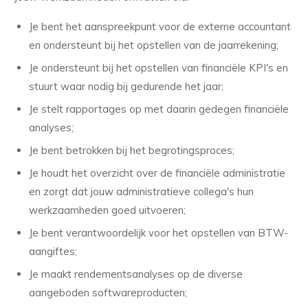
Je bent het aanspreekpunt voor de externe accountant
en ondersteunt bij het opstellen van de jaarrekening;
Je ondersteunt bij het opstellen van financiële KPI's en
stuurt waar nodig bij gedurende het jaar;
Je stelt rapportages op met daarin gedegen financiële
analyses;
Je bent betrokken bij het begrotingsproces;
Je houdt het overzicht over de financiële administratie
en zorgt dat jouw administratieve collega's hun
werkzaamheden goed uitvoeren;
Je bent verantwoordelijk voor het opstellen van BTW-
aangiftes;
Je maakt rendementsanalyses op de diverse
aangeboden softwareproducten;