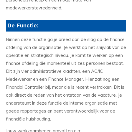
medewerkerstevredenheid.
De Functie:
Binnen deze functie ga je breed aan de slag op de finance
afdeling van de organisatie. Je werkt op het snijvlak van de
operatie en strategisch niveau. Je komt te werken op een
finance afdeling die momenteel uit zes personen bestaat.
Dit zijn vier administratieve krachten, een AO/IC
Medewerker en een Finance Manager. Hier zat nog een
Financial Controller bij, maar die is recent vertrokken. Dit is
ook direct de reden van het ontstaan van de vacature. Je
ondersteunt in deze functie de interne organisatie met
goede rapportages en bent verantwoordelijk voor de
financiële huishouding.
Jouw werkzaamheden omvatten o.a: