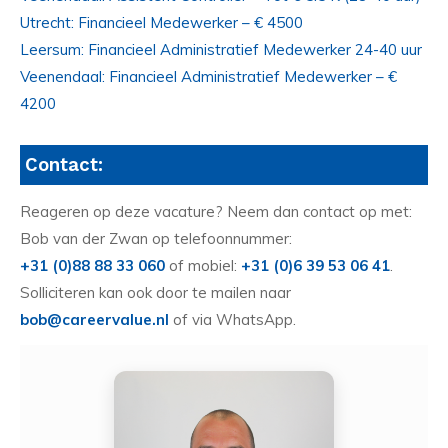
Utrecht: Financieel Medewerker – € 4500
Leersum: Financieel Administratief Medewerker 24-40 uur
Veenendaal: Financieel Administratief Medewerker – €
4200
Contact:
Reageren op deze vacature? Neem dan contact op met:
Bob van der Zwan op telefoonnummer:
+31 (0)88 88 33 060
of mobiel:
+31 (0)6 39 53 06 41
.
Solliciteren kan ook door te mailen naar
bob@careervalue.nl
of via WhatsApp.