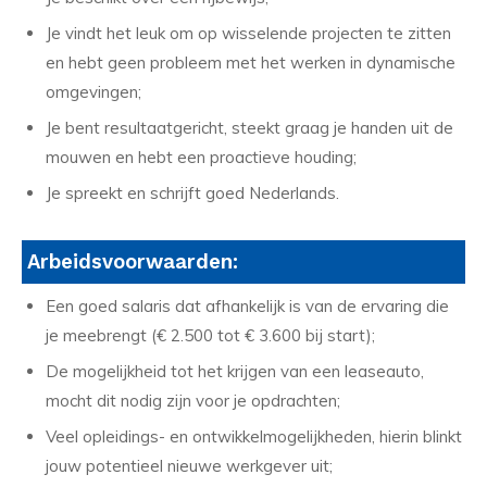
Je vindt het leuk om op wisselende projecten te zitten
en hebt geen probleem met het werken in dynamische
omgevingen;
Je bent resultaatgericht, steekt graag je handen uit de
mouwen en hebt een proactieve houding;
Je spreekt en schrijft goed Nederlands.
Arbeidsvoorwaarden:
Een goed salaris dat afhankelijk is van de ervaring die
je meebrengt (€ 2.500 tot € 3.600 bij start);
De mogelijkheid tot het krijgen van een leaseauto,
mocht dit nodig zijn voor je opdrachten;
Veel opleidings- en ontwikkelmogelijkheden, hierin blinkt
jouw potentieel nieuwe werkgever uit;