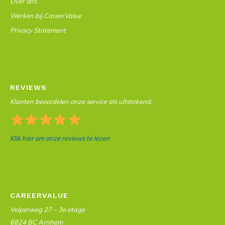
Over ons
Werken bij CareerValue
Privacy Statement
REVIEWS
Klanten beoordelen onze service als uitstekend.
Klik hier om onze reviews te lezen
CAREERVALUE
Velperweg 27 – 3e etage
6824 BC Arnhem