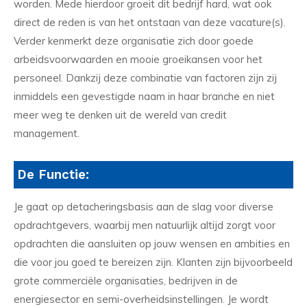
worden. Mede hierdoor groeit dit bedrijf hard, wat ook
direct de reden is van het ontstaan van deze vacature(s).
Verder kenmerkt deze organisatie zich door goede
arbeidsvoorwaarden en mooie groeikansen voor het
personeel. Dankzij deze combinatie van factoren zijn zij
inmiddels een gevestigde naam in haar branche en niet
meer weg te denken uit de wereld van credit
management.
De Functie:
Je gaat op detacheringsbasis aan de slag voor diverse
opdrachtgevers, waarbij men natuurlijk altijd zorgt voor
opdrachten die aansluiten op jouw wensen en ambities en
die voor jou goed te bereizen zijn. Klanten zijn bijvoorbeeld
grote commerciële organisaties, bedrijven in de
energiesector en semi-overheidsinstellingen. Je wordt