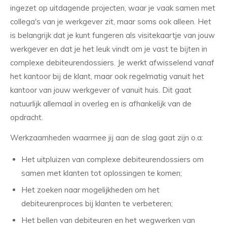
ingezet op uitdagende projecten, waar je vaak samen met
collega's van je werkgever zit, maar soms ook alleen. Het
is belangrijk dat je kunt fungeren als visitekaartje van jouw
werkgever en dat je het leuk vindt om je vast te bijten in
complexe debiteurendossiers. Je werkt afwisselend vanaf
het kantoor bij de klant, maar ook regelmatig vanuit het
kantoor van jouw werkgever of vanuit huis. Dit gaat
natuurlijk allemaal in overleg en is afhankelijk van de
opdracht.
Werkzaamheden waarmee jij aan de slag gaat zijn o.a:
Het uitpluizen van complexe debiteurendossiers om
samen met klanten tot oplossingen te komen;
Het zoeken naar mogelijkheden om het
debiteurenproces bij klanten te verbeteren;
Het bellen van debiteuren en het wegwerken van