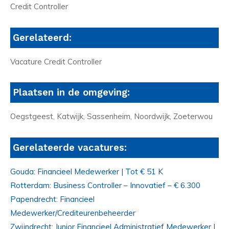
Credit Controller
Gerelateerd:
Vacature Credit Controller
Plaatsen in de omgeving:
Oegstgeest, Katwijk, Sassenheim, Noordwijk, Zoeterwou
Gerelateerde vacatures:
Gouda: Financieel Medewerker | Tot € 51 K
Rotterdam: Business Controller – Innovatief – € 6.300
Papendrecht: Financieel
Medewerker/Crediteurenbeheerder
Zwijndrecht: Junior Financieel Administratief Medewerker |