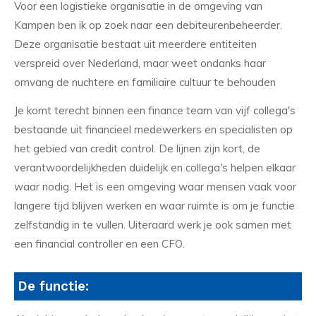
Voor een logistieke organisatie in de omgeving van
Kampen ben ik op zoek naar een debiteurenbeheerder.
Deze organisatie bestaat uit meerdere entiteiten
verspreid over Nederland, maar weet ondanks haar
omvang de nuchtere en familiaire cultuur te behouden
Je komt terecht binnen een finance team van vijf collega's
bestaande uit financieel medewerkers en specialisten op
het gebied van credit control. De lijnen zijn kort, de
verantwoordelijkheden duidelijk en collega's helpen elkaar
waar nodig. Het is een omgeving waar mensen vaak voor
langere tijd blijven werken en waar ruimte is om je functie
zelfstandig in te vullen. Uiteraard werk je ook samen met
een financial controller en een CFO.
De functie: