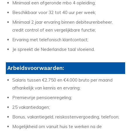
Minimaal een afgeronde mbo 4 opleiding;
Beschikbaar voor 32 tot 40 uur per week;
Minimaal 2 jaar ervaring binnen debiteurenbeheer,
credit control of een vergelijkbare functie;
Ervaring met telefonisch klantcontact;
Je spreekt de Nederlandse taal vloeiend.
Arbeidsvoorwaarden:
Salaris tussen €2.750 en €4.000 bruto per maand
afhankelijk van kennis en ervaring;
Premievrije pensioenregeling;
25 vakantiedagen;
Bonus, vakantiegeld, reiskostenvergoeding, telefoon;
Mogelijkheid om vanuit huis te werken na de