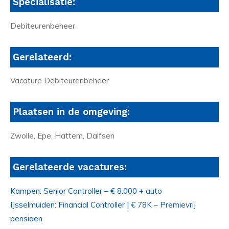
Specialisatie:
Debiteurenbeheer
Gerelateerd:
Vacature Debiteurenbeheer
Plaatsen in de omgeving:
Zwolle, Epe, Hattem, Dalfsen
Gerelateerde vacatures:
Kampen: Senior Controller – € 8.000 + auto
IJsselmuiden: Financial Controller | € 78K – Premievrij
pensioen