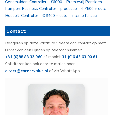
Genemuiden: Controller – €6000 – Premievrij Pensioen
Kampen: Business Controller – productie – € 7500 + auto
Hasselt: Controller – € 6400 + auto – interne functie
Contact:
Reageren op deze vacature? Neem dan contact op met:
Olivier van den Eijnden op telefoonnummer:
+31 (0)88 88 33 060
of mobiel:
31 (0)6 43 63 00 61
.
Solliciteren kan ook door te mailen naar
olivier@careervalue.nl
of via WhatsApp.