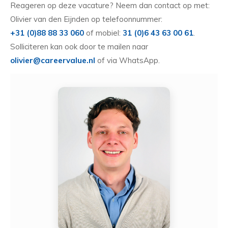
Reageren op deze vacature? Neem dan contact op met:
Olivier van den Eijnden op telefoonnummer:
+31 (0)88 88 33 060
of mobiel:
31 (0)6 43 63 00 61
.
Solliciteren kan ook door te mailen naar
olivier@careervalue.nl
of via WhatsApp.