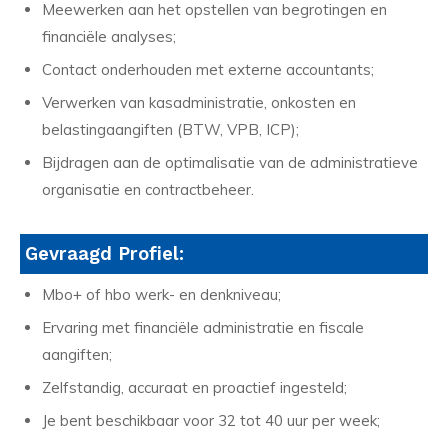
Meewerken aan het opstellen van begrotingen en
financiële analyses;
Contact onderhouden met externe accountants;
Verwerken van kasadministratie, onkosten en
belastingaangiften (BTW, VPB, ICP);
Bijdragen aan de optimalisatie van de administratieve
organisatie en contractbeheer.
Gevraagd Profiel:
Mbo+ of hbo werk- en denkniveau;
Ervaring met financiële administratie en fiscale
aangiften;
Zelfstandig, accuraat en proactief ingesteld;
Je bent beschikbaar voor 32 tot 40 uur per week;