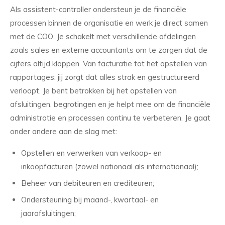
Als assistent-controller ondersteun je de financiële
processen binnen de organisatie en werk je direct samen
met de COO. Je schakelt met verschillende afdelingen
zoals sales en externe accountants om te zorgen dat de
cijfers altijd kloppen. Van facturatie tot het opstellen van
rapportages: jij zorgt dat alles strak en gestructureerd
verloopt. Je bent betrokken bij het opstellen van
afsluitingen, begrotingen en je helpt mee om de financiële
administratie en processen continu te verbeteren. Je gaat
onder andere aan de slag met:
Opstellen en verwerken van verkoop- en
inkoopfacturen (zowel nationaal als internationaal);
Beheer van debiteuren en crediteuren;
Ondersteuning bij maand-, kwartaal- en
jaarafsluitingen;