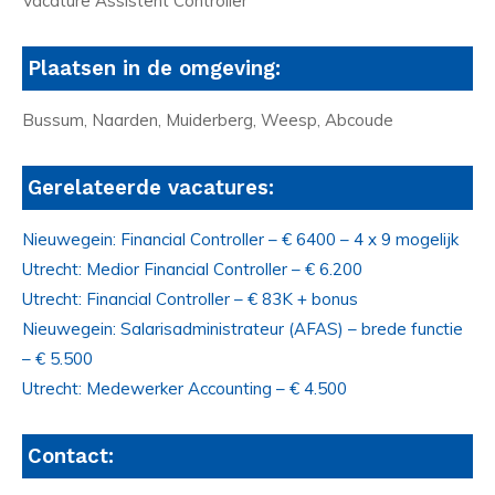
Vacature Assistent Controller
Plaatsen in de omgeving:
Bussum, Naarden, Muiderberg, Weesp, Abcoude
Gerelateerde vacatures:
Nieuwegein: Financial Controller – € 6400 – 4 x 9 mogelijk
Utrecht: Medior Financial Controller – € 6.200
Utrecht: Financial Controller – € 83K + bonus
Nieuwegein: Salarisadministrateur (AFAS) – brede functie
– € 5.500
Utrecht: Medewerker Accounting – € 4.500
Contact: