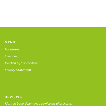
MENU
Vacatures
Over ons
Werken bij CareerValue
Privacy Statement
REVIEWS
Klanten beoordelen onze service als uitstekend.