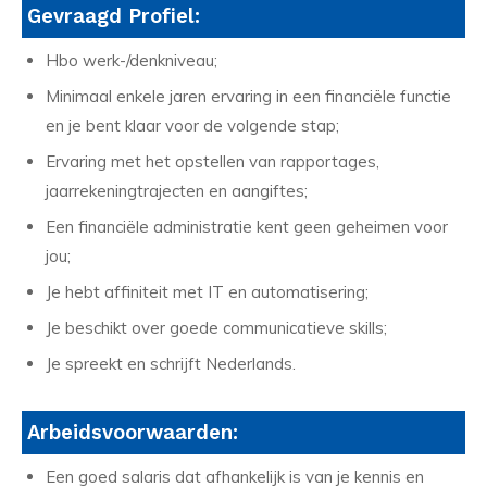
Gevraagd Profiel:
Hbo werk-/denkniveau;
Minimaal enkele jaren ervaring in een financiële functie
en je bent klaar voor de volgende stap;
Ervaring met het opstellen van rapportages,
jaarrekeningtrajecten en aangiftes;
Een financiële administratie kent geen geheimen voor
jou;
Je hebt affiniteit met IT en automatisering;
Je beschikt over goede communicatieve skills;
Je spreekt en schrijft Nederlands.
Arbeidsvoorwaarden:
Een goed salaris dat afhankelijk is van je kennis en