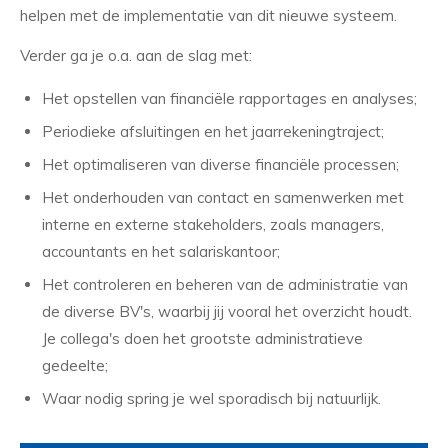
helpen met de implementatie van dit nieuwe systeem.
Verder ga je o.a. aan de slag met:
Het opstellen van financiële rapportages en analyses;
Periodieke afsluitingen en het jaarrekeningtraject;
Het optimaliseren van diverse financiële processen;
Het onderhouden van contact en samenwerken met
interne en externe stakeholders, zoals managers,
accountants en het salariskantoor;
Het controleren en beheren van de administratie van
de diverse BV's, waarbij jij vooral het overzicht houdt.
Je collega's doen het grootste administratieve
gedeelte;
Waar nodig spring je wel sporadisch bij natuurlijk.