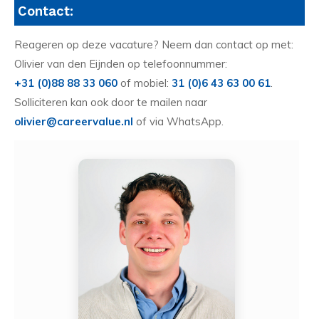
Contact:
Reageren op deze vacature? Neem dan contact op met:
Olivier van den Eijnden op telefoonnummer:
+31 (0)88 88 33 060
of mobiel:
31 (0)6 43 63 00 61
.
Solliciteren kan ook door te mailen naar
olivier@careervalue.nl
of via WhatsApp.