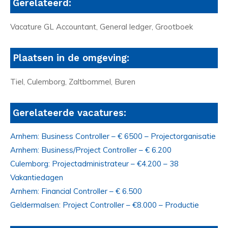
Gerelateerd:
Vacature GL Accountant, General ledger, Grootboek
Plaatsen in de omgeving:
Tiel, Culemborg, Zaltbommel, Buren
Gerelateerde vacatures:
Arnhem: Business Controller – € 6500 – Projectorganisatie
Arnhem: Business/Project Controller – € 6.200
Culemborg: Projectadministrateur – €4.200 – 38
Vakantiedagen
Arnhem: Financial Controller – € 6.500
Geldermalsen: Project Controller – €8.000 – Productie