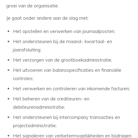
groei van de organisatie.
Je gaat onder andere aan de slag met:
Het opstellen en verwerken van journaalposten;
Het ondersteunen bij de maand-, kwartaal- en
jaarafsluiting;
Het verzorgen van de grootboekadministratie;
Het uitvoeren van balansspecificaties en financiële
controles;
Het verwerken en controleren van inkomende facturen;
Het beheren van de crediteuren- en
debiteurenadministratie;
Het ondersteunen bij intercompany transacties en
projectadministratie;
Het signaleren van verbetermogelijkheden en bijdragen