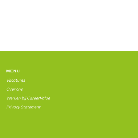
MENU
Vacatures
Over ons
Werken bij CareerValue
Privacy Statement