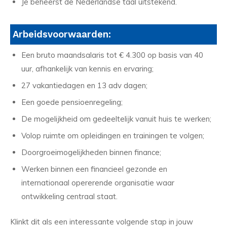
Je beheerst de Nederlandse taal uitstekend.
Arbeidsvoorwaarden:
Een bruto maandsalaris tot € 4.300 op basis van 40
uur, afhankelijk van kennis en ervaring;
27 vakantiedagen en 13 adv dagen;
Een goede pensioenregeling;
De mogelijkheid om gedeeltelijk vanuit huis te werken;
Volop ruimte om opleidingen en trainingen te volgen;
Doorgroeimogelijkheden binnen finance;
Werken binnen een financieel gezonde en
internationaal opererende organisatie waar
ontwikkeling centraal staat.
Klinkt dit als een interessante volgende stap in jouw