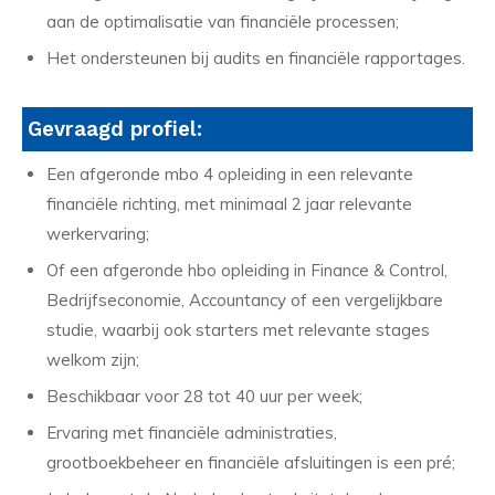
aan de optimalisatie van financiële processen;
Het ondersteunen bij audits en financiële rapportages.
Gevraagd profiel:
Een afgeronde mbo 4 opleiding in een relevante
financiële richting, met minimaal 2 jaar relevante
werkervaring;
Of een afgeronde hbo opleiding in Finance & Control,
Bedrijfseconomie, Accountancy of een vergelijkbare
studie, waarbij ook starters met relevante stages
welkom zijn;
Beschikbaar voor 28 tot 40 uur per week;
Ervaring met financiële administraties,
grootboekbeheer en financiële afsluitingen is een pré;