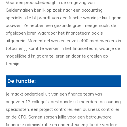
Voor een productiebedrijf in de omgeving van
Geldermalsen ben ik op zoek naar een accounting
specialist die blij wordt van een functie waarin je kunt gaan
bouwen. Ze hebben een gezonde groei meegemaakt de
afgelopen jaren waardoor het financeteam ook is
uitgebreid. Momenteel werken er zo'n 400 medewerkers in
totaal en jij komt te werken in het financeteam, waar je de
mogelijkheid krijgt om te leren en door te groeien op
termijn.
De functie:
Je maakt onderdeel uit van een finance team van
ongeveer 12 collega's, bestaande uit meerdere accounting
specialisten, een project controller, een business controller
en de CFO. Samen zorgen jullie voor een betrouwbare
financiële administratie en ondersteunen jullie de verdere