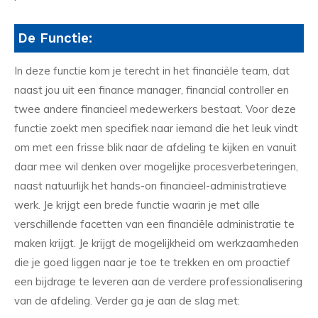
De Functie:
In deze functie kom je terecht in het financiële team, dat
naast jou uit een finance manager, financial controller en
twee andere financieel medewerkers bestaat. Voor deze
functie zoekt men specifiek naar iemand die het leuk vindt
om met een frisse blik naar de afdeling te kijken en vanuit
daar mee wil denken over mogelijke procesverbeteringen,
naast natuurlijk het hands-on financieel-administratieve
werk. Je krijgt een brede functie waarin je met alle
verschillende facetten van een financiële administratie te
maken krijgt. Je krijgt de mogelijkheid om werkzaamheden
die je goed liggen naar je toe te trekken en om proactief
een bijdrage te leveren aan de verdere professionalisering
van de afdeling. Verder ga je aan de slag met: