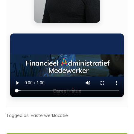
Tagged as: vaste werklocatie