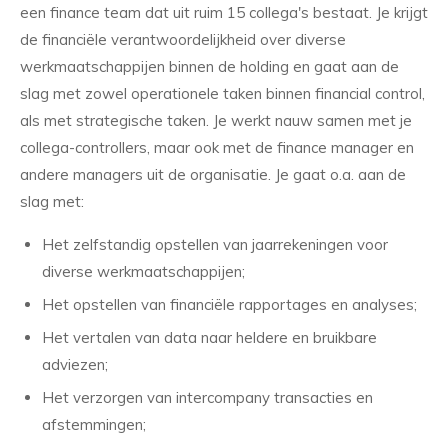
een finance team dat uit ruim 15 collega's bestaat. Je krijgt
de financiële verantwoordelijkheid over diverse
werkmaatschappijen binnen de holding en gaat aan de
slag met zowel operationele taken binnen financial control,
als met strategische taken. Je werkt nauw samen met je
collega-controllers, maar ook met de finance manager en
andere managers uit de organisatie. Je gaat o.a. aan de
slag met:
Het zelfstandig opstellen van jaarrekeningen voor
diverse werkmaatschappijen;
Het opstellen van financiële rapportages en analyses;
Het vertalen van data naar heldere en bruikbare
adviezen;
Het verzorgen van intercompany transacties en
afstemmingen;