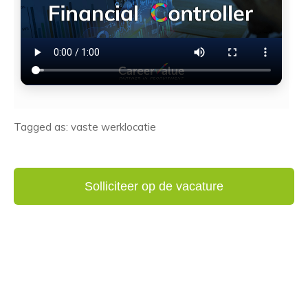
Tagged as: vaste werklocatie