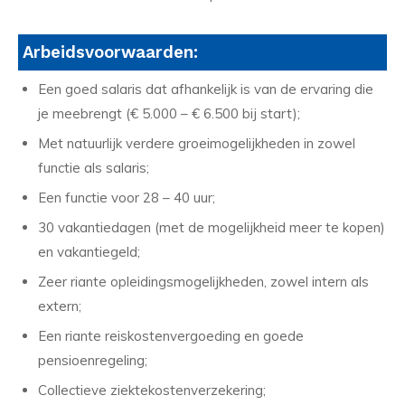
Arbeidsvoorwaarden:
Een goed salaris dat afhankelijk is van de ervaring die
je meebrengt (€ 5.000 – € 6.500 bij start);
Met natuurlijk verdere groeimogelijkheden in zowel
functie als salaris;
Een functie voor 28 – 40 uur;
30 vakantiedagen (met de mogelijkheid meer te kopen)
en vakantiegeld;
Zeer riante opleidingsmogelijkheden, zowel intern als
extern;
Een riante reiskostenvergoeding en goede
pensioenregeling;
Collectieve ziektekostenverzekering;