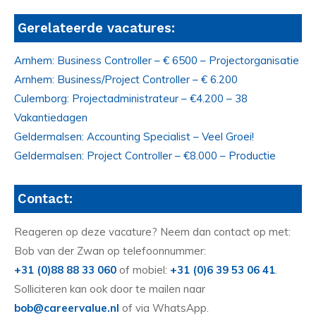
Gerelateerde vacatures:
Arnhem: Business Controller – € 6500 – Projectorganisatie
Arnhem: Business/Project Controller – € 6.200
Culemborg: Projectadministrateur – €4.200 – 38
Vakantiedagen
Geldermalsen: Accounting Specialist – Veel Groei!
Geldermalsen: Project Controller – €8.000 – Productie
Contact:
Reageren op deze vacature? Neem dan contact op met:
Bob van der Zwan op telefoonnummer:
+31 (0)88 88 33 060
of mobiel:
+31 (0)6 39 53 06 41
.
Solliciteren kan ook door te mailen naar
bob@careervalue.nl
of via WhatsApp.