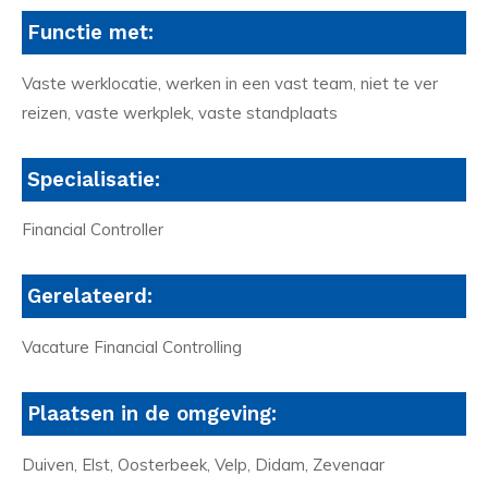
Functie met:
Vaste werklocatie, werken in een vast team, niet te ver
reizen, vaste werkplek, vaste standplaats
Specialisatie:
Financial Controller
Gerelateerd:
Vacature Financial Controlling
Plaatsen in de omgeving:
Duiven, Elst, Oosterbeek, Velp, Didam, Zevenaar