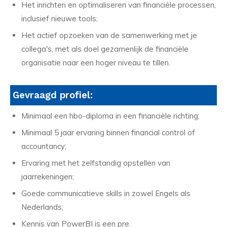
Het inrichten en optimaliseren van financiële processen,
inclusief nieuwe tools;
Het actief opzoeken van de samenwerking met je
collega's, met als doel gezamenlijk de financiële
organisatie naar een hoger niveau te tillen.
Gevraagd profiel:
Minimaal een hbo-diploma in een financiële richting;
Minimaal 5 jaar ervaring binnen financial control of
accountancy;
Ervaring met het zelfstandig opstellen van
jaarrekeningen;
Goede communicatieve skills in zowel Engels als
Nederlands;
Kennis van PowerBI is een pre.