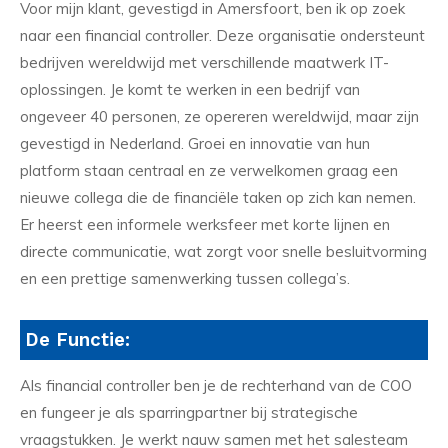
Voor mijn klant, gevestigd in Amersfoort, ben ik op zoek
naar een financial controller. Deze organisatie ondersteunt
bedrijven wereldwijd met verschillende maatwerk IT-
oplossingen. Je komt te werken in een bedrijf van
ongeveer 40 personen, ze opereren wereldwijd, maar zijn
gevestigd in Nederland. Groei en innovatie van hun
platform staan centraal en ze verwelkomen graag een
nieuwe collega die de financiële taken op zich kan nemen.
Er heerst een informele werksfeer met korte lijnen en
directe communicatie, wat zorgt voor snelle besluitvorming
en een prettige samenwerking tussen collega’s.
De Functie:
Als financial controller ben je de rechterhand van de COO
en fungeer je als sparringpartner bij strategische
vraagstukken. Je werkt nauw samen met het salesteam