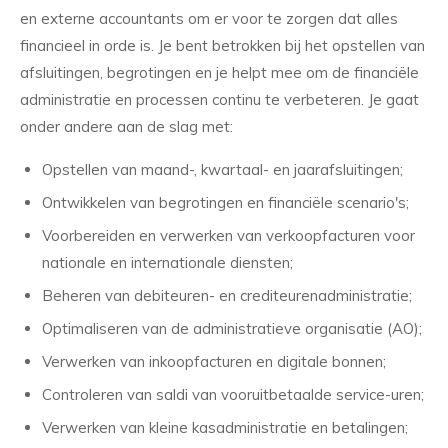
en externe accountants om er voor te zorgen dat alles
financieel in orde is. Je bent betrokken bij het opstellen van
afsluitingen, begrotingen en je helpt mee om de financiële
administratie en processen continu te verbeteren. Je gaat
onder andere aan de slag met:
Opstellen van maand-, kwartaal- en jaarafsluitingen;
Ontwikkelen van begrotingen en financiële scenario's;
Voorbereiden en verwerken van verkoopfacturen voor
nationale en internationale diensten;
Beheren van debiteuren- en crediteurenadministratie;
Optimaliseren van de administratieve organisatie (AO);
Verwerken van inkoopfacturen en digitale bonnen;
Controleren van saldi van vooruitbetaalde service-uren;
Verwerken van kleine kasadministratie en betalingen;