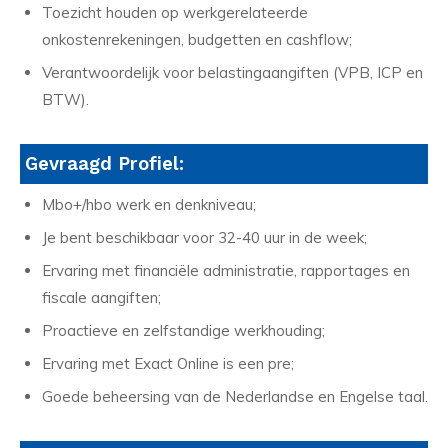
Toezicht houden op werkgerelateerde
onkostenrekeningen, budgetten en cashflow;
Verantwoordelijk voor belastingaangiften (VPB, ICP en
BTW).
Gevraagd Profiel:
Mbo+/hbo werk en denkniveau;
Je bent beschikbaar voor 32-40 uur in de week;
Ervaring met financiële administratie, rapportages en
fiscale aangiften;
Proactieve en zelfstandige werkhouding;
Ervaring met Exact Online is een pre;
Goede beheersing van de Nederlandse en Engelse taal.