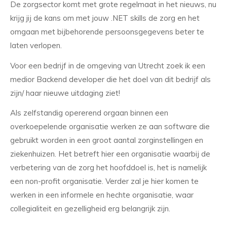
De zorgsector komt met grote regelmaat in het nieuws, nu
krijg jij de kans om met jouw .NET skills de zorg en het
omgaan met bijbehorende persoonsgegevens beter te
laten verlopen.
Voor een bedrijf in de omgeving van Utrecht zoek ik een
medior Backend developer die het doel van dit bedrijf als
zijn/ haar nieuwe uitdaging ziet!
Als zelfstandig opererend orgaan binnen een
overkoepelende organisatie werken ze aan software die
gebruikt worden in een groot aantal zorginstellingen en
ziekenhuizen. Het betreft hier een organisatie waarbij de
verbetering van de zorg het hoofddoel is, het is namelijk
een non-profit organisatie. Verder zal je hier komen te
werken in een informele en hechte organisatie, waar
collegialiteit en gezelligheid erg belangrijk zijn.