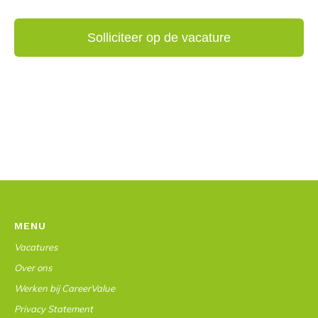
MENU
Vacatures
Over ons
Werken bij CareerValue
Privacy Statement