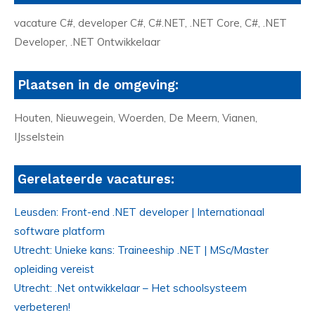
vacature C#, developer C#, C#.NET, .NET Core, C#, .NET
Developer, .NET Ontwikkelaar
Plaatsen in de omgeving:
Houten, Nieuwegein, Woerden, De Meern, Vianen,
IJsselstein
Gerelateerde vacatures:
Leusden: Front-end .NET developer | Internationaal
software platform
Utrecht: Unieke kans: Traineeship .NET | MSc/Master
opleiding vereist
Utrecht: .Net ontwikkelaar – Het schoolsysteem
verbeteren!