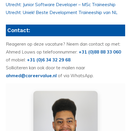
Utrecht: Junior Software Developer – MSc Traineeship
Utrecht: Uniek! Beste Development Traineeship van NL
Contact:
Reageren op deze vacature? Neem dan contact op met:
Ahmed Louws op telefoonnummer:
+31 (0)88 88 33 060
of mobiel:
+31 (0)6 34 32 29 68
.
Solliciteren kan ook door te mailen naar
ahmed@careervalue.nl
of via WhatsApp.