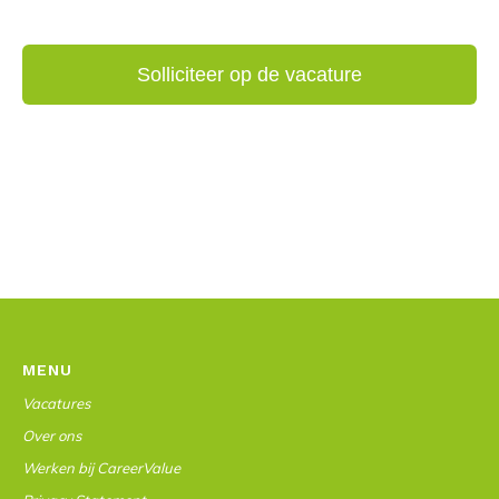
MENU
Vacatures
Over ons
Werken bij CareerValue