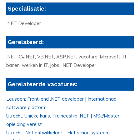
Specialisatie:
.NET Developer
Gerelateerd:
.NET, C#.NET, VB.NET, ASP.NET, vacature, Microsoft, IT
banen, werken in IT, jobs, .NET Developer
Gerelateerde vacatures:
Leusden: Front-end .NET developer | Internationaal
software platform
Utrecht: Unieke kans: Traineeship .NET | MSc/Master
opleiding vereist
Utrecht: .Net ontwikkelaar – Het schoolsysteem