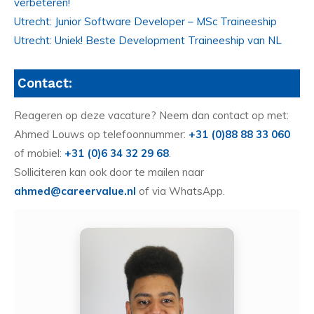
verbeteren!
Utrecht: Junior Software Developer – MSc Traineeship
Utrecht: Uniek! Beste Development Traineeship van NL
Contact:
Reageren op deze vacature? Neem dan contact op met:
Ahmed Louws op telefoonnummer:
+31 (0)88 88 33 060
of mobiel:
+31 (0)6 34 32 29 68
.
Solliciteren kan ook door te mailen naar
ahmed@careervalue.nl
of via WhatsApp.