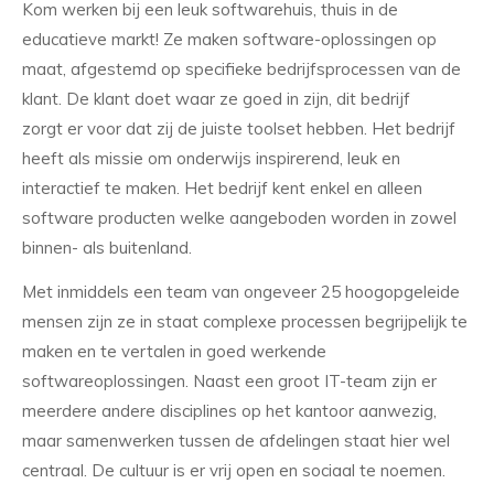
Kom werken bij een leuk softwarehuis, thuis in de
educatieve markt! Ze maken software-oplossingen op
maat, afgestemd op specifieke bedrijfsprocessen van de
klant. De klant doet waar ze goed in zijn, dit bedrijf
zorgt er voor dat zij de juiste toolset hebben. Het bedrijf
heeft als missie om onderwijs inspirerend, leuk en
interactief te maken. Het bedrijf kent enkel en alleen
software producten welke aangeboden worden in zowel
binnen- als buitenland.
Met inmiddels een team van ongeveer 25 hoogopgeleide
mensen zijn ze in staat complexe processen begrijpelijk te
maken en te vertalen in goed werkende
softwareoplossingen. Naast een groot IT-team zijn er
meerdere andere disciplines op het kantoor aanwezig,
maar samenwerken tussen de afdelingen staat hier wel
centraal. De cultuur is er vrij open en sociaal te noemen.