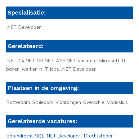
Specialisatie:
.NET Developer
Gerelateerd:
.NET, C#.NET, VB.NET, ASP.NET, vacature, Microsoft, IT
banen, werken in IT, jobs, .NET Developer
Plaatsen in de omgeving:
Rotterdam, Schiedam, Vlaardingen, Overschie, Maassluis
Gerelateerde vacatures:
Barendrecht: SQL .NET Developer | Drechtsteden