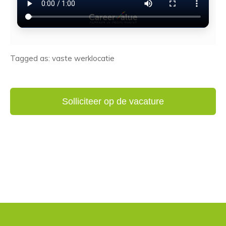
Tagged as: vaste werklocatie