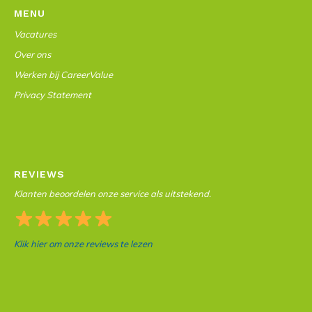
MENU
Vacatures
Over ons
Werken bij CareerValue
Privacy Statement
REVIEWS
Klanten beoordelen onze service als uitstekend.
Klik hier om onze reviews te lezen