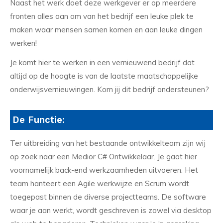
Naast het werk doet deze werkgever er op meerdere
fronten alles aan om van het bedrijf een leuke plek te
maken waar mensen samen komen en aan leuke dingen
werken!
Je komt hier te werken in een vernieuwend bedrijf dat
altijd op de hoogte is van de laatste maatschappelijke
onderwijsvernieuwingen. Kom jij dit bedrijf ondersteunen?
De Functie:
Ter uitbreiding van het bestaande ontwikkelteam zijn wij
op zoek naar een Medior C# Ontwikkelaar. Je gaat hier
voornamelijk back-end werkzaamheden uitvoeren. Het
team hanteert een Agile werkwijze en Scrum wordt
toegepast binnen de diverse projectteams. De software
waar je aan werkt, wordt geschreven is zowel via desktop