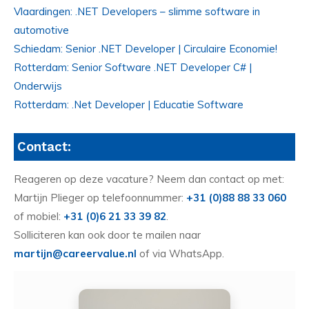
Vlaardingen: .NET Developers – slimme software in
automotive
Schiedam: Senior .NET Developer | Circulaire Economie!
Rotterdam: Senior Software .NET Developer C# |
Onderwijs
Rotterdam: .Net Developer | Educatie Software
Contact:
Reageren op deze vacature? Neem dan contact op met:
Martijn Plieger op telefoonnummer:
+31 (0)88 88 33 060
of mobiel:
+31 (0)6 21 33 39 82
.
Solliciteren kan ook door te mailen naar
martijn@careervalue.nl
of via WhatsApp.